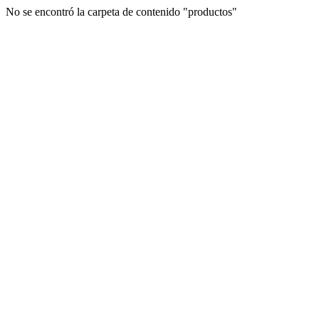
No se encontró la carpeta de contenido "productos"