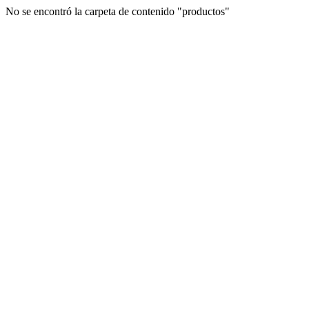
No se encontró la carpeta de contenido "productos"