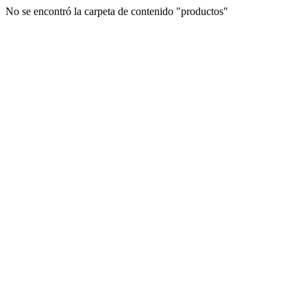
No se encontró la carpeta de contenido "productos"