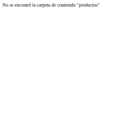
No se encontró la carpeta de contenido "productos"