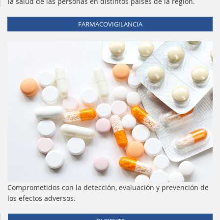
la salud de las personas en distintos países de la región.
FARMACOVIGILANCIA
Comprometidos con la detección, evaluación y prevención de
los efectos adversos.