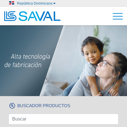
República Dominicana
BUSCADOR PRODUCTOS