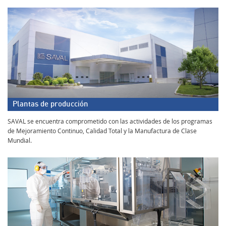
Plantas de producción
SAVAL se encuentra comprometido con las actividades de los programas
de Mejoramiento Continuo, Calidad Total y la Manufactura de Clase
Mundial.