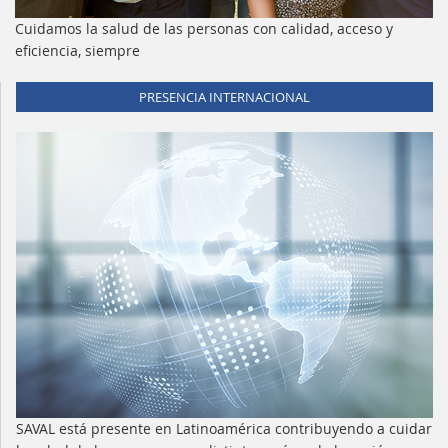
Cuidamos la salud de las personas con calidad, acceso y
eficiencia, siempre
PRESENCIA INTERNACIONAL
SAVAL está presente en Latinoamérica contribuyendo a cuidar