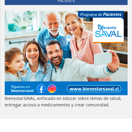
PACIENTE
BienestarSAVAL, enfocado en educar sobre temas de salud,
entregar acceso a medicamentos y crear comunidad.