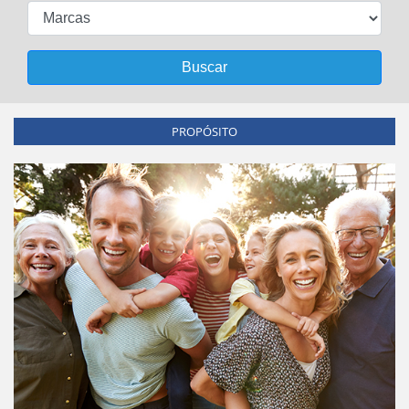
Buscar
PROPÓSITO