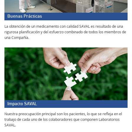
Buenas Prácticas
La obtención de un medicamento con calidad SAVAL es resultado de una
rigurosa planificación y del esfuerzo combinado de todos los miembros de
una Compañía.
Impacto SAVAL
Nuestra preocupación principal son los pacientes, lo que se refleja en el
trabajo de cada uno de los colaboradores que componen Laboratorios
SAVAL.