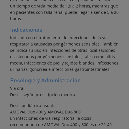
un tiempo de vida media de 1,5 a 2 horas, mientras que
en pacientes con falla renal puede llegar a ser de 5 a 20
horas.
Indicaciones
Indicado en el tratamiento de infecciones de la vía
respiratoria causadas por gérmenes sensibles. También
se indica su uso en infecciones de otras localizaciones
ocasionadas por gérmenes sensibles, tales como otitis
media, infecciones de piel y tejidos blandos, infecciones
urinarias, gonorrea e infecciones gastrointestinales.
Posología y Administración
Vía oral
Dosis: según prescripción médica.
Dosis pediátrica usual:
AMOVAL Duo 400 y AMOVAL Duo 800
En infecciones de vía respiratoria, la dosis
recomendada de AMOVAL Duo 400 y 800 es de 25-45