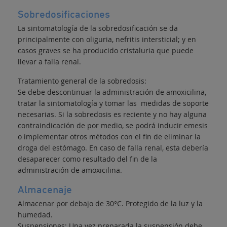
Sobredosificaciones
La sintomatología de la sobredosificación se da
principalmente con oliguria, nefritis intersticial; y en
casos graves se ha producido cristaluria que puede
llevar a falla renal.
Tratamiento general de la sobredosis:
Se debe descontinuar la administración de amoxicilina,
tratar la sintomatología y tomar las medidas de soporte
necesarias. Si la sobredosis es reciente y no hay alguna
contraindicación de por medio, se podrá inducir emesis
o implementar otros métodos con el fin de eliminar la
droga del estómago. En caso de falla renal, esta debería
desaparecer como resultado del fin de la
administración de amoxicilina.
Almacenaje
Almacenar por debajo de 30°C. Protegido de la luz y la
humedad.
Suspensiones: Una vez preparada la suspensión debe