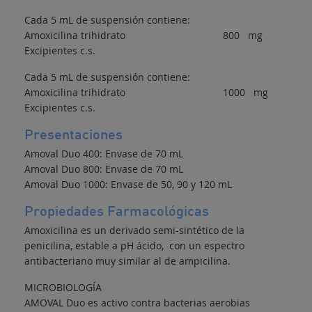
Cada 5 mL de suspensión contiene:
Amoxicilina trihidrato 800 mg
Excipientes c.s.
Cada 5 mL de suspensión contiene:
Amoxicilina trihidrato 1000 mg
Excipientes c.s.
Presentaciones
Amoval Duo 400: Envase de 70 mL
Amoval Duo 800: Envase de 70 mL
Amoval Duo 1000: Envase de 50, 90 y 120 mL
Propiedades Farmacológicas
Amoxicilina es un derivado semi-sintético de la
penicilina, estable a pH ácido, con un espectro
antibacteriano muy similar al de ampicilina.
MICROBIOLOGÍA
AMOVAL Duo es activo contra bacterias aerobias