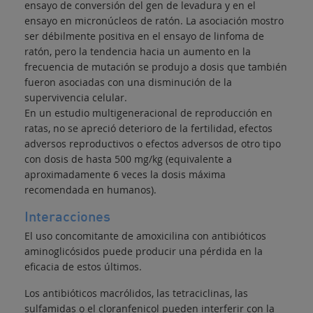
ensayo de conversión del gen de levadura y en el
ensayo en micronúcleos de ratón. La asociación mostro
ser débilmente positiva en el ensayo de linfoma de
ratón, pero la tendencia hacia un aumento en la
frecuencia de mutación se produjo a dosis que también
fueron asociadas con una disminución de la
supervivencia celular.
En un estudio multigeneracional de reproducción en
ratas, no se apreció deterioro de la fertilidad, efectos
adversos reproductivos o efectos adversos de otro tipo
con dosis de hasta 500 mg/kg (equivalente a
aproximadamente 6 veces la dosis máxima
recomendada en humanos).
Interacciones
El uso concomitante de amoxicilina con antibióticos
aminoglicósidos puede producir una pérdida en la
eficacia de estos últimos.
Los antibióticos macrólidos, las tetraciclinas, las
sulfamidas o el cloranfenicol pueden interferir con la