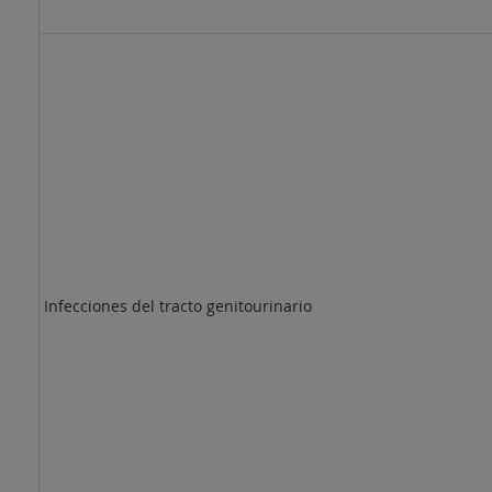
Infecciones del tracto genitourinario