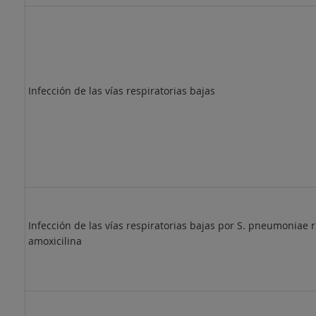
Infección de las vías respiratorias bajas
Infección de las vías respiratorias bajas por S. pneumoniae r
amoxicilina