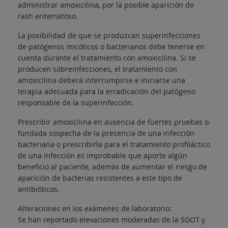
administrar amoxicilina, por la posible aparición de
rash eritematoso.
La posibilidad de que se produzcan superinfecciones
de patógenos micóticos o bacterianos debe tenerse en
cuenta durante el tratamiento con amoxicilina. Si se
producen sobreinfecciones, el tratamiento con
amoxicilina deberá interrumpirse e iniciarse una
terapia adecuada para la erradicación del patógeno
responsable de la superinfección.
Prescribir amoxicilina en ausencia de fuertes pruebas o
fundada sospecha de la presencia de una infección
bacteriana o prescribirla para el tratamiento profiláctico
de una infección es improbable que aporte algún
beneficio al paciente, además de aumentar el riesgo de
aparición de bacterias resistentes a este tipo de
antibióticos.
Alteraciones en los exámenes de laboratorio:
Se han reportado elevaciones moderadas de la SGOT y