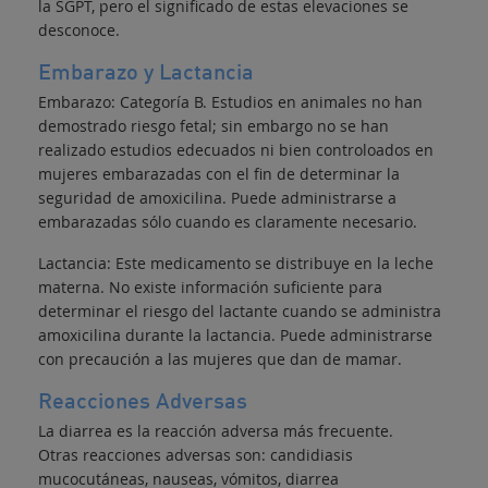
la SGPT, pero el significado de estas elevaciones se
desconoce.
Embarazo y Lactancia
Embarazo: Categoría B. Estudios en animales no han
demostrado riesgo fetal; sin embargo no se han
realizado estudios edecuados ni bien controloados en
mujeres embarazadas con el fin de determinar la
seguridad de amoxicilina. Puede administrarse a
embarazadas sólo cuando es claramente necesario.
Lactancia: Este medicamento se distribuye en la leche
materna. No existe información suficiente para
determinar el riesgo del lactante cuando se administra
amoxicilina durante la lactancia. Puede administrarse
con precaución a las mujeres que dan de mamar.
Reacciones Adversas
La diarrea es la reacción adversa más frecuente.
Otras reacciones adversas son: candidiasis
mucocutáneas, nauseas, vómitos, diarrea