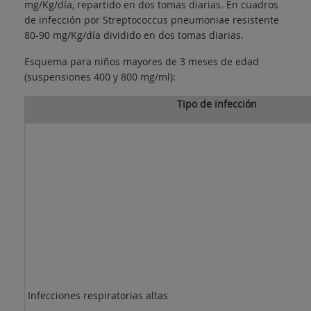
mg/Kg/día, repartido en dos tomas diarias. En cuadros
de infección por Streptococcus pneumoniae resistente
80-90 mg/Kg/día dividido en dos tomas diarias.
Esquema para niños mayores de 3 meses de edad
(suspensiones 400 y 800 mg/ml):
Tipo de infección
Infecciones respiratorias altas