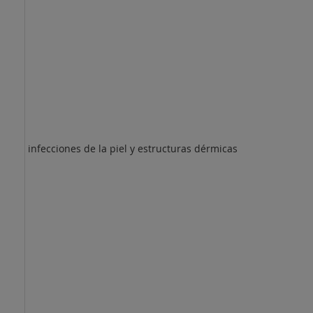
infecciones de la piel y estructuras dérmicas