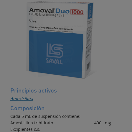
Antibiótico
Principios activos
Amoxicilina
Composición
Cada 5 mL de suspensión contiene:
Amoxicilina trihidrato 400 mg
Excipientes c.s.