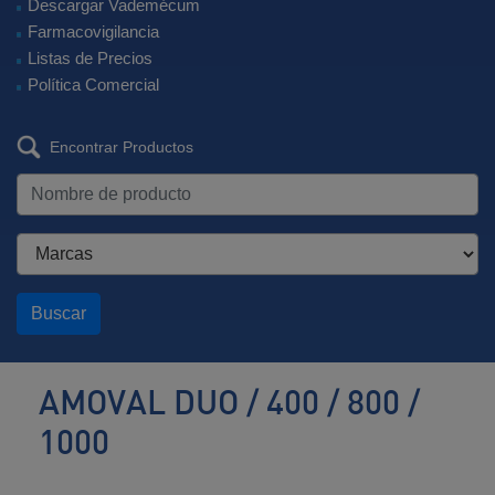
Descargar Vademécum
Farmacovigilancia
Listas de Precios
Política Comercial
Encontrar Productos
Buscar
AMOVAL DUO / 400 / 800 /
1000