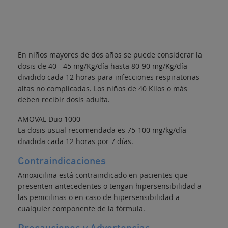
En niños mayores de dos años se puede considerar la
dosis de 40 - 45 mg/Kg/día hasta 80-90 mg/Kg/día
dividido cada 12 horas para infecciones respiratorias
altas no complicadas. Los niños de 40 Kilos o más
deben recibir dosis adulta.
AMOVAL Duo 1000
La dosis usual recomendada es 75-100 mg/kg/día
dividida cada 12 horas por 7 días.
Contraindicaciones
Amoxicilina está contraindicado en pacientes que
presenten antecedentes o tengan hipersensibilidad a
las penicilinas o en caso de hipersensibilidad a
cualquier componente de la fórmula.