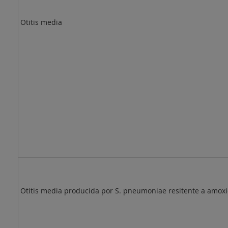
Otitis media
Otitis media producida por S. pneumoniae resitente a amoxi