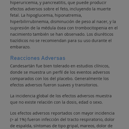
hiperuricemia, y pancreatitis, que puede producir
efectos adversos sobre el feto, incluyendo la muerte
fetal. La hipoglucemia, hiponatremia,
hiperbilirrubinemia, disminución de peso al nacer, y la
supresión de la médula ósea con trombocitopenia en el
nacimiento también se han observado. Los diuréticos
tiazídicos no se recomiendan para su uso durante el
embarazo.
Reacciones Adversas
Candesartán fue bien tolerado en estudios clínicos,
donde se muestra un perfil de los eventos adversos
comparados con los del placebo. Generalmente los
efectos adversos fueron suaves y transitorios.
La incidencia global de los efectos adversos muestra
que no existe relación con la dosis, edad o sexo.
Los efectos adversos reportados con mayor incidencia
(> al 1%) fueron infección del tracto respiratorio, dolor
de espalda, síntomas de tipo gripal, mareos, dolor de