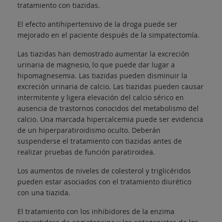
tratamiento con tiazidas.
El efecto antihipertensivo de la droga puede ser
mejorado en el paciente después de la simpatectomía.
Las tiazidas han demostrado aumentar la excreción
urinaria de magnesio, lo que puede dar lugar a
hipomagnesemia. Las tiazidas pueden disminuir la
excreción urinaria de calcio. Las tiazidas pueden causar
intermitente y ligera elevación del calcio sérico en
ausencia de trastornos conocidos del metabolismo del
calcio. Una marcada hipercalcemia puede ser evidencia
de un hiperparatiroidismo oculto. Deberán
suspenderse el tratamiento con tiazidas antes de
realizar pruebas de función paratiroidea.
Los aumentos de niveles de colesterol y triglicéridos
pueden estar asociados con el tratamiento diurético
con una tiazida.
El tratamiento con los inhibidores de la enzima