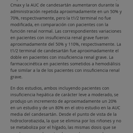
Cmax y la AUC de candesartán aumentaron durante la
administración repetida aproximadamente en un 50% y
70%, respectivamente, pero la t1/2 terminal no fue
modificada, en comparación con pacientes con la
función renal normal. Las correspondientes variaciones
en pacientes con insuficiencia renal grave fueron
aproximadamente del 50% y 110%, respectivamente. La
t1/2 terminal de candesartán fue aproximadamente el
doble en pacientes con insuficiencia renal grave. La
farmacocinética en pacientes sometidos a hemodiálisis
fue similar a la de los pacientes con insuficiencia renal
grave.
En dos estudios, ambos incluyendo pacientes con
insuficiencia hepática de carácter leve a moderado, se
produjo un incremento de aproximadamente un 20%
en un estudio y de un 80% en el otro estudio en la AUC
media del candesartán. Desde el punto de vista de la
hidroclorotiazida, la que se elimina por los riñones y no
se metaboliza por el hígado, las mismas dosis que se