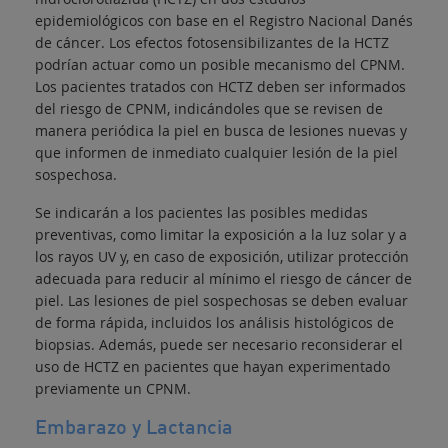
epidemiológicos con base en el Registro Nacional Danés
de cáncer. Los efectos fotosensibilizantes de la HCTZ
podrían actuar como un posible mecanismo del CPNM.
Los pacientes tratados con HCTZ deben ser informados
del riesgo de CPNM, indicándoles que se revisen de
manera periódica la piel en busca de lesiones nuevas y
que informen de inmediato cualquier lesión de la piel
sospechosa.
Se indicarán a los pacientes las posibles medidas
preventivas, como limitar la exposición a la luz solar y a
los rayos UV y, en caso de exposición, utilizar protección
adecuada para reducir al mínimo el riesgo de cáncer de
piel. Las lesiones de piel sospechosas se deben evaluar
de forma rápida, incluidos los análisis histológicos de
biopsias. Además, puede ser necesario reconsiderar el
uso de HCTZ en pacientes que hayan experimentado
previamente un CPNM.
Embarazo y Lactancia