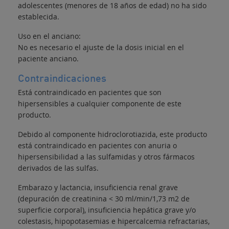
adolescentes (menores de 18 años de edad) no ha sido
establecida.
Uso en el anciano:
No es necesario el ajuste de la dosis inicial en el
paciente anciano.
Contraindicaciones
Está contraindicado en pacientes que son
hipersensibles a cualquier componente de este
producto.
Debido al componente hidroclorotiazida, este producto
está contraindicado en pacientes con anuria o
hipersensibilidad a las sulfamidas y otros fármacos
derivados de las sulfas.
Embarazo y lactancia, insuficiencia renal grave
(depuración de creatinina < 30 ml/min/1,73 m2 de
superficie corporal), insuficiencia hepática grave y/o
colestasis, hipopotasemias e hipercalcemia refractarias,