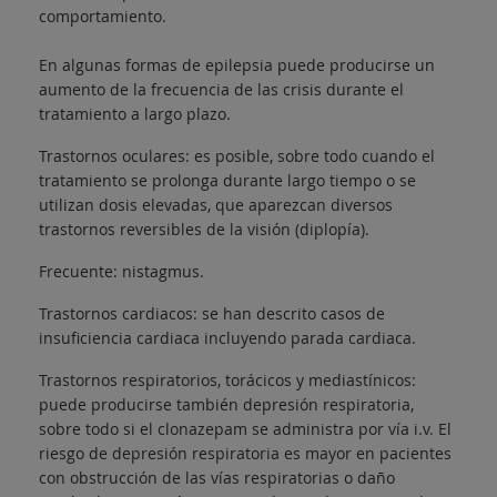
comportamiento.
En algunas formas de epilepsia puede producirse un
aumento de la frecuencia de las crisis durante el
tratamiento a largo plazo.
Trastornos oculares: es posible, sobre todo cuando el
tratamiento se prolonga durante largo tiempo o se
utilizan dosis elevadas, que aparezcan diversos
trastornos reversibles de la visión (diplopía).
Frecuente: nistagmus.
Trastornos cardiacos: se han descrito casos de
insuficiencia cardiaca incluyendo parada cardiaca.
Trastornos respiratorios, torácicos y mediastínicos:
puede producirse también depresión respiratoria,
sobre todo si el clonazepam se administra por vía i.v. El
riesgo de depresión respiratoria es mayor en pacientes
con obstrucción de las vías respiratorias o daño