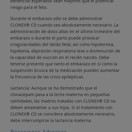
beneficios esperados sean mayores que el potencial
riesgo para el feto.
Durante el embarazo sólo se debe administrar
CLONEX® CD cuando sea absolutamente necesario. La
administración de dosis altas en el último trimestre del
embarazo o durante el parto puede provocar
irregularidades del latido fetal, así como hipotermia,
hipotonía, depresión respiratoria leve o disminución de
la capacidad de succión en el recién nacido. Debe
tenerse presente que tanto el embarazo en sí como la
suspensión brusca de la medicación pueden aumentar
la frecuencia de las crisis epilépticas.
Lactancia: Aunque se ha demostrado que el
clonazepam pasa a la leche materna en pequeñas
cantidades, las madres tratadas con CLONEX® CD no
deben amamantar a sus hijos. Si el tratamiento con
CLONEX® CD se considera absolutamente necesario,
debe interrumpirse la lactancia materna.