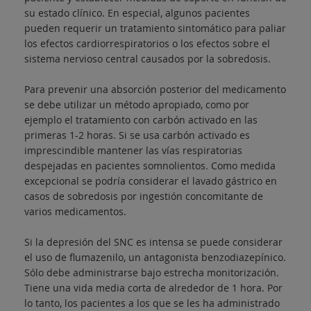
su estado clínico. En especial, algunos pacientes
pueden requerir un tratamiento sintomático para paliar
los efectos cardiorrespiratorios o los efectos sobre el
sistema nervioso central causados por la sobredosis.
Para prevenir una absorción posterior del medicamento
se debe utilizar un método apropiado, como por
ejemplo el tratamiento con carbón activado en las
primeras 1-2 horas. Si se usa carbón activado es
imprescindible mantener las vías respiratorias
despejadas en pacientes somnolientos. Como medida
excepcional se podría considerar el lavado gástrico en
casos de sobredosis por ingestión concomitante de
varios medicamentos.
Si la depresión del SNC es intensa se puede considerar
el uso de flumazenilo, un antagonista benzodiazepínico.
Sólo debe administrarse bajo estrecha monitorización.
Tiene una vida media corta de alrededor de 1 hora. Por
lo tanto, los pacientes a los que se les ha administrado