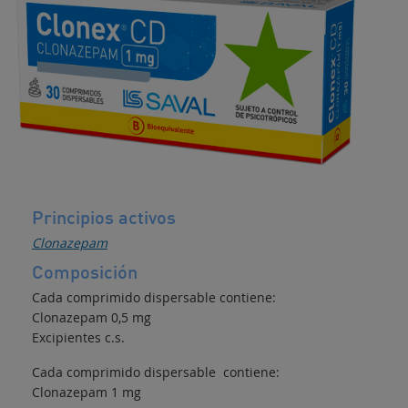
Anticonvulsivante
Principios activos
Clonazepam
Composición
Cada comprimido dispersable contiene:
Clonazepam 0,5 mg
Excipientes c.s.
Cada comprimido dispersable contiene:
Clonazepam 1 mg