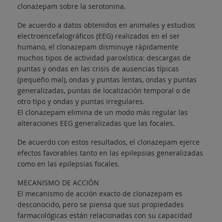
clonazepam sobre la serotonina.
De acuerdo a datos obtenidos en animales y estudios
electroencefalográficos (EEG) realizados en el ser
humano, el clonazepam disminuye rápidamente
muchos tipos de actividad paroxística: descargas de
puntas y ondas en las crisis de ausencias típicas
(pequeño mal), ondas y puntas lentas, ondas y puntas
generalizadas, puntas de localización temporal o de
otro tipo y ondas y puntas irregulares.
El clonazepam elimina de un modo más regular las
alteraciones EEG generalizadas que las focales.
De acuerdo con estos resultados, el clonazepam ejerce
efectos favorables tanto en las epilepsias generalizadas
como en las epilepsias focales.
MECANISMO DE ACCIÓN
El mecanismo de acción exacto de clonazepam es
desconocido, pero se piensa que sus propiedades
farmacológicas están relacionadas con su capacidad