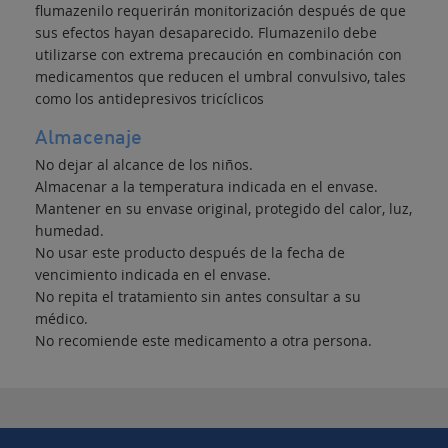
flumazenilo requerirán monitorización después de que
sus efectos hayan desaparecido. Flumazenilo debe
utilizarse con extrema precaución en combinación con
medicamentos que reducen el umbral convulsivo, tales
como los antidepresivos tricíclicos
Almacenaje
No dejar al alcance de los niños.
Almacenar a la temperatura indicada en el envase.
Mantener en su envase original, protegido del calor, luz,
humedad.
No usar este producto después de la fecha de
vencimiento indicada en el envase.
No repita el tratamiento sin antes consultar a su
médico.
No recomiende este medicamento a otra persona.