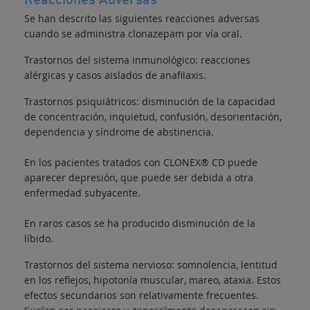
Reacciones Adversas
Se han descrito las siguientes reacciones adversas
cuando se administra clonazepam por vía oral.
Trastornos del sistema inmunológico: reacciones
alérgicas y casos aislados de anafilaxis.
Trastornos psiquiátricos: disminución de la capacidad
de concentración, inquietud, confusión, desorientación,
dependencia y síndrome de abstinencia.
En los pacientes tratados con CLONEX® CD puede
aparecer depresión, que puede ser debida a otra
enfermedad subyacente.
En raros casos se ha producido disminución de la
líbido.
Trastornos del sistema nervioso: somnolencia, lentitud
en los reflejos, hipotonía muscular, mareo, ataxia. Estos
efectos secundarios son relativamente frecuentes.