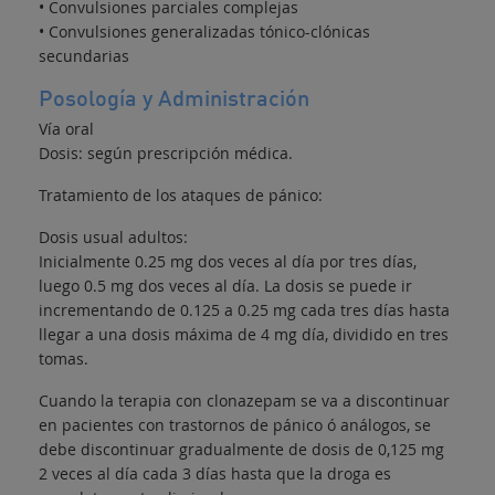
• Convulsiones parciales complejas
• Convulsiones generalizadas tónico-clónicas
secundarias
Posología y Administración
Vía oral
Dosis: según prescripción médica.
Tratamiento de los ataques de pánico:
Dosis usual adultos:
Inicialmente 0.25 mg dos veces al día por tres días,
luego 0.5 mg dos veces al día. La dosis se puede ir
incrementando de 0.125 a 0.25 mg cada tres días hasta
llegar a una dosis máxima de 4 mg día, dividido en tres
tomas.
Cuando la terapia con clonazepam se va a discontinuar
en pacientes con trastornos de pánico ó análogos, se
debe discontinuar gradualmente de dosis de 0,125 mg
2 veces al día cada 3 días hasta que la droga es