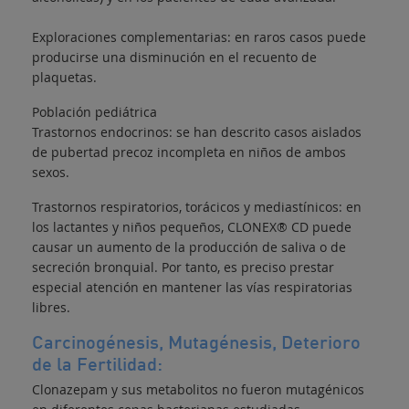
Exploraciones complementarias: en raros casos puede
producirse una disminución en el recuento de
plaquetas.
Población pediátrica
Trastornos endocrinos: se han descrito casos aislados
de pubertad precoz incompleta en niños de ambos
sexos.
Trastornos respiratorios, torácicos y mediastínicos: en
los lactantes y niños pequeños, CLONEX® CD puede
causar un aumento de la producción de saliva o de
secreción bronquial. Por tanto, es preciso prestar
especial atención en mantener las vías respiratorias
libres.
Carcinogénesis, Mutagénesis, Deterioro
de la Fertilidad:
Clonazepam y sus metabolitos no fueron mutagénicos