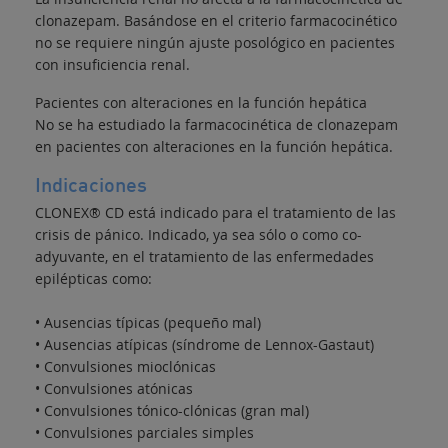
clonazepam. Basándose en el criterio farmacocinético
no se requiere ningún ajuste posológico en pacientes
con insuficiencia renal.
Pacientes con alteraciones en la función hepática
No se ha estudiado la farmacocinética de clonazepam
en pacientes con alteraciones en la función hepática.
Indicaciones
CLONEX® CD está indicado para el tratamiento de las
crisis de pánico. Indicado, ya sea sólo o como co-
adyuvante, en el tratamiento de las enfermedades
epilépticas como:
• Ausencias típicas (pequeño mal)
• Ausencias atípicas (síndrome de Lennox-Gastaut)
• Convulsiones mioclónicas
• Convulsiones atónicas
• Convulsiones tónico-clónicas (gran mal)
• Convulsiones parciales simples