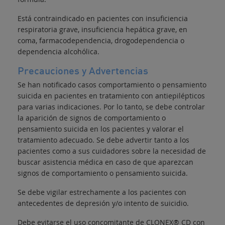
Está contraindicado en pacientes con insuficiencia
respiratoria grave, insuficiencia hepática grave, en
coma, farmacodependencia, drogodependencia o
dependencia alcohólica.
Precauciones y Advertencias
Se han notificado casos comportamiento o pensamiento
suicida en pacientes en tratamiento con antiepilépticos
para varias indicaciones. Por lo tanto, se debe controlar
la aparición de signos de comportamiento o
pensamiento suicida en los pacientes y valorar el
tratamiento adecuado. Se debe advertir tanto a los
pacientes como a sus cuidadores sobre la necesidad de
buscar asistencia médica en caso de que aparezcan
signos de comportamiento o pensamiento suicida.
Se debe vigilar estrechamente a los pacientes con
antecedentes de depresión y/o intento de suicidio.
Debe evitarse el uso concomitante de CLONEX® CD con