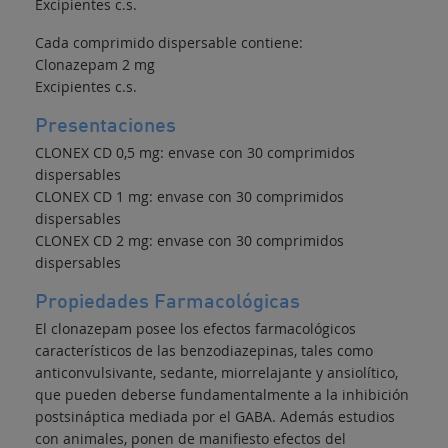
Excipientes c.s.
Cada comprimido dispersable contiene:
Clonazepam 2 mg
Excipientes c.s.
Presentaciones
CLONEX CD 0,5 mg: envase con 30 comprimidos
dispersables
CLONEX CD 1 mg: envase con 30 comprimidos
dispersables
CLONEX CD 2 mg: envase con 30 comprimidos
dispersables
Propiedades Farmacológicas
El clonazepam posee los efectos farmacológicos
característicos de las benzodiazepinas, tales como
anticonvulsivante, sedante, miorrelajante y ansiolítico,
que pueden deberse fundamentalmente a la inhibición
postsináptica mediada por el GABA. Además estudios
con animales, ponen de manifiesto efectos del