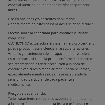
especial atención en mantener las vías respiratorias
libres.
Uso en ancianos y/o pacientes debilitados:
Generalmente en estos casos la dosis se debe reducir.
Efectos sobre la capacidad para conducir y utilizar
máquinas:
CLONEX® CD actúa sobre el sistema nervioso central y
puede producir: somnolencia, mareos, alteraciones
visuales y disminución de la capacidad de reacción.
Estos efectos así como la propia enfermedad hacen que
sea recomendable tener precaución a la hora de
conducir vehículos o manejar maquinaria peligrosa,
especialmente mientras no se haya establecido la
sensibilidad particular de cada paciente al
medicamento.
Riesgo de dependencia:
Todo tratamiento con benzodiazepinas puede dar lugar
a la aparición de dependencia física o psíquica. En