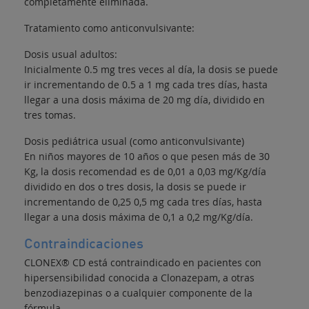
completamente eliminada.
Tratamiento como anticonvulsivante:
Dosis usual adultos:
Inicialmente 0.5 mg tres veces al día, la dosis se puede
ir incrementando de 0.5 a 1 mg cada tres días, hasta
llegar a una dosis máxima de 20 mg día, dividido en
tres tomas.
Dosis pediátrica usual (como anticonvulsivante)
En niños mayores de 10 años o que pesen más de 30
Kg, la dosis recomendad es de 0,01 a 0,03 mg/Kg/día
dividido en dos o tres dosis, la dosis se puede ir
incrementando de 0,25 0,5 mg cada tres días, hasta
llegar a una dosis máxima de 0,1 a 0,2 mg/Kg/día.
Contraindicaciones
CLONEX® CD está contraindicado en pacientes con
hipersensibilidad conocida a Clonazepam, a otras
benzodiazepinas o a cualquier componente de la
fórmula.