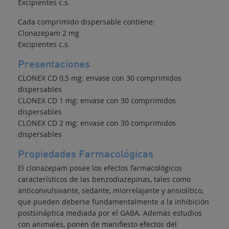
Excipientes c.s.
Cada comprimido dispersable contiene:
Clonazepam 2 mg
Excipientes c.s.
Presentaciones
CLONEX CD 0,5 mg: envase con 30 comprimidos
dispersables
CLONEX CD 1 mg: envase con 30 comprimidos
dispersables
CLONEX CD 2 mg: envase con 30 comprimidos
dispersables
Propiedades Farmacológicas
El clonazepam posee los efectos farmacológicos
característicos de las benzodiazepinas, tales como
anticonvulsivante, sedante, miorrelajante y ansiolítico,
que pueden deberse fundamentalmente a la inhibición
postsináptica mediada por el GABA. Además estudios
con animales, ponen de manifiesto efectos del