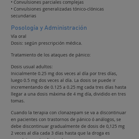
• Convulsiones parciales complejas
• Convulsiones generalizadas tónico-clónicas
secundarias
Posología y Administración
Vía oral
Dosis: según prescripción médica.
Tratamiento de los ataques de pánico:
Dosis usual adultos:
Inicialmente 0.25 mg dos veces al día por tres días,
luego 0.5 mg dos veces al día. La dosis se puede ir
incrementando de 0.125 a 0.25 mg cada tres días hasta
llegar a una dosis máxima de 4 mg día, dividido en tres
tomas.
Cuando la terapia con clonazepam se va a discontinuar
en pacientes con trastornos de pánico ó análogos, se
debe discontinuar gradualmente de dosis de 0,125 mg
2 veces al día cada 3 días hasta que la droga es