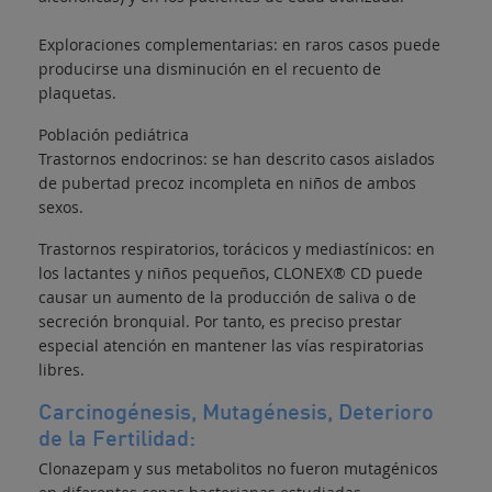
Exploraciones complementarias: en raros casos puede
producirse una disminución en el recuento de
plaquetas.
Población pediátrica
Trastornos endocrinos: se han descrito casos aislados
de pubertad precoz incompleta en niños de ambos
sexos.
Trastornos respiratorios, torácicos y mediastínicos: en
los lactantes y niños pequeños, CLONEX® CD puede
causar un aumento de la producción de saliva o de
secreción bronquial. Por tanto, es preciso prestar
especial atención en mantener las vías respiratorias
libres.
Carcinogénesis, Mutagénesis, Deterioro
de la Fertilidad:
Clonazepam y sus metabolitos no fueron mutagénicos