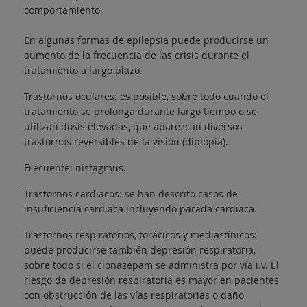
comportamiento.
En algunas formas de epilepsia puede producirse un
aumento de la frecuencia de las crisis durante el
tratamiento a largo plazo.
Trastornos oculares: es posible, sobre todo cuando el
tratamiento se prolonga durante largo tiempo o se
utilizan dosis elevadas, que aparezcan diversos
trastornos reversibles de la visión (diplopía).
Frecuente: nistagmus.
Trastornos cardiacos: se han descrito casos de
insuficiencia cardiaca incluyendo parada cardiaca.
Trastornos respiratorios, torácicos y mediastínicos:
puede producirse también depresión respiratoria,
sobre todo si el clonazepam se administra por vía i.v. El
riesgo de depresión respiratoria es mayor en pacientes
con obstrucción de las vías respiratorias o daño