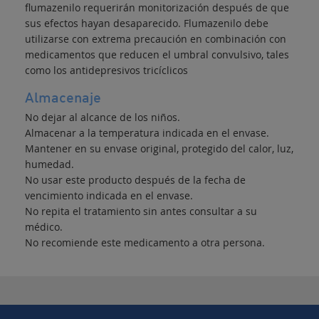
flumazenilo requerirán monitorización después de que
sus efectos hayan desaparecido. Flumazenilo debe
utilizarse con extrema precaución en combinación con
medicamentos que reducen el umbral convulsivo, tales
como los antidepresivos tricíclicos
Almacenaje
No dejar al alcance de los niños.
Almacenar a la temperatura indicada en el envase.
Mantener en su envase original, protegido del calor, luz,
humedad.
No usar este producto después de la fecha de
vencimiento indicada en el envase.
No repita el tratamiento sin antes consultar a su
médico.
No recomiende este medicamento a otra persona.