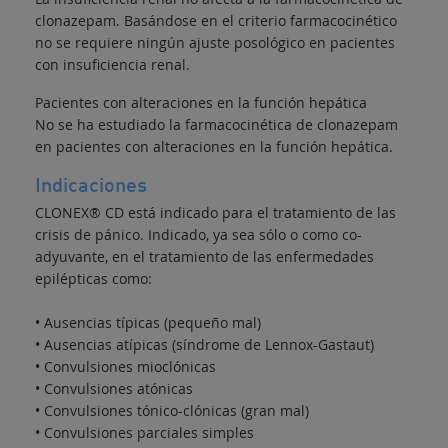
clonazepam. Basándose en el criterio farmacocinético
no se requiere ningún ajuste posológico en pacientes
con insuficiencia renal.
Pacientes con alteraciones en la función hepática
No se ha estudiado la farmacocinética de clonazepam
en pacientes con alteraciones en la función hepática.
Indicaciones
CLONEX® CD está indicado para el tratamiento de las
crisis de pánico. Indicado, ya sea sólo o como co-
adyuvante, en el tratamiento de las enfermedades
epilépticas como:
• Ausencias típicas (pequeño mal)
• Ausencias atípicas (síndrome de Lennox-Gastaut)
• Convulsiones mioclónicas
• Convulsiones atónicas
• Convulsiones tónico-clónicas (gran mal)
• Convulsiones parciales simples