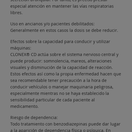
especial atención en mantener las vías respiratorias
libres.
Uso en ancianos y/o pacientes debilitados:
Generalmente en estos casos la dosis se debe reducir.
Efectos sobre la capacidad para conducir y utilizar
máquinas:
CLONEX® CD actúa sobre el sistema nervioso central y
puede producir: somnolencia, mareos, alteraciones
visuales y disminución de la capacidad de reacción.
Estos efectos así como la propia enfermedad hacen que
sea recomendable tener precaución a la hora de
conducir vehículos o manejar maquinaria peligrosa,
especialmente mientras no se haya establecido la
sensibilidad particular de cada paciente al
medicamento.
Riesgo de dependencia:
Todo tratamiento con benzodiazepinas puede dar lugar
a la aparición de dependencia física o psíquica. En