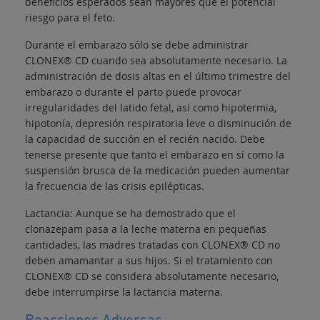
beneficios esperados sean mayores que el potencial
riesgo para el feto.
Durante el embarazo sólo se debe administrar
CLONEX® CD cuando sea absolutamente necesario. La
administración de dosis altas en el último trimestre del
embarazo o durante el parto puede provocar
irregularidades del latido fetal, así como hipotermia,
hipotonía, depresión respiratoria leve o disminución de
la capacidad de succión en el recién nacido. Debe
tenerse presente que tanto el embarazo en sí como la
suspensión brusca de la medicación pueden aumentar
la frecuencia de las crisis epilépticas.
Lactancia: Aunque se ha demostrado que el
clonazepam pasa a la leche materna en pequeñas
cantidades, las madres tratadas con CLONEX® CD no
deben amamantar a sus hijos. Si el tratamiento con
CLONEX® CD se considera absolutamente necesario,
debe interrumpirse la lactancia materna.