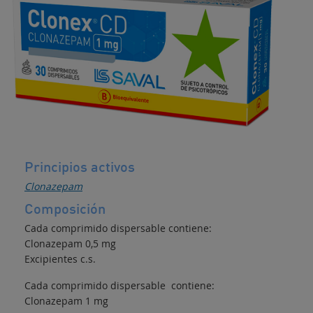
Anticonvulsivante
Principios activos
Clonazepam
Composición
Cada comprimido dispersable contiene:
Clonazepam 0,5 mg
Excipientes c.s.
Cada comprimido dispersable contiene:
Clonazepam 1 mg