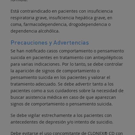
Está contraindicado en pacientes con insuficiencia
respiratoria grave, insuficiencia hepática grave, en
coma, farmacodependencia, drogodependencia o
dependencia alcohólica.
Precauciones y Advertencias
Se han notificado casos comportamiento o pensamiento
suicida en pacientes en tratamiento con antiepilépticos
para varias indicaciones. Por lo tanto, se debe controlar
la aparición de signos de comportamiento o
pensamiento suicida en los pacientes y valorar el
tratamiento adecuado. Se debe advertir tanto a los
pacientes como a sus cuidadores sobre la necesidad de
buscar asistencia médica en caso de que aparezcan
signos de comportamiento o pensamiento suicida.
Se debe vigilar estrechamente a los pacientes con
antecedentes de depresión y/o intento de suicidio.
Debe evitarse el uso concomitante de CLONEX® CD con