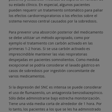
su estado clínico. En especial, algunos pacientes
pueden requerir un tratamiento sintomático para paliar
los efectos cardiorrespiratorios o los efectos sobre el
sistema nervioso central causados por la sobredosis.
Para prevenir una absorción posterior del medicamento
se debe utilizar un método apropiado, como por
ejemplo el tratamiento con carbón activado en las
primeras 1-2 horas. Si se usa carbón activado es
imprescindible mantener las vías respiratorias
despejadas en pacientes somnolientos. Como medida
excepcional se podría considerar el lavado gástrico en
casos de sobredosis por ingestión concomitante de
varios medicamentos.
Si la depresión del SNC es intensa se puede considerar
el uso de flumazenilo, un antagonista benzodiazepínico.
Sólo debe administrarse bajo estrecha monitorización.
Tiene una vida media corta de alrededor de 1 hora. Por
lo tanto, los pacientes a los que se les ha administrado