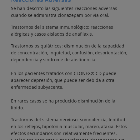
Reacciones Adversas
Se han descrito las siguientes reacciones adversas
cuando se administra clonazepam por vía oral.
Trastornos del sistema inmunológico: reacciones
alérgicas y casos aislados de anafilaxis.
Trastornos psiquiátricos: disminución de la capacidad
de concentración, inquietud, confusión, desorientación,
dependencia y síndrome de abstinencia.
En los pacientes tratados con CLONEX® CD puede
aparecer depresión, que puede ser debida a otra
enfermedad subyacente.
En raros casos se ha producido disminución de la
líbido.
Trastornos del sistema nervioso: somnolencia, lentitud
en los reflejos, hipotonía muscular, mareo, ataxia. Estos
efectos secundarios son relativamente frecuentes.