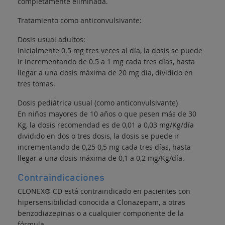
completamente eliminada.
Tratamiento como anticonvulsivante:
Dosis usual adultos:
Inicialmente 0.5 mg tres veces al día, la dosis se puede
ir incrementando de 0.5 a 1 mg cada tres días, hasta
llegar a una dosis máxima de 20 mg día, dividido en
tres tomas.
Dosis pediátrica usual (como anticonvulsivante)
En niños mayores de 10 años o que pesen más de 30
Kg, la dosis recomendad es de 0,01 a 0,03 mg/Kg/día
dividido en dos o tres dosis, la dosis se puede ir
incrementando de 0,25 0,5 mg cada tres días, hasta
llegar a una dosis máxima de 0,1 a 0,2 mg/Kg/día.
Contraindicaciones
CLONEX® CD está contraindicado en pacientes con
hipersensibilidad conocida a Clonazepam, a otras
benzodiazepinas o a cualquier componente de la
fórmula.