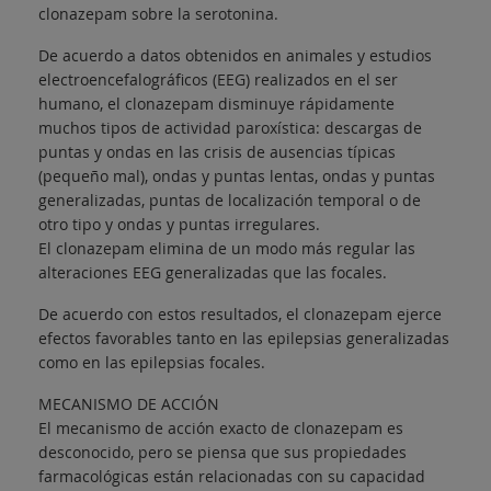
clonazepam sobre la serotonina.
De acuerdo a datos obtenidos en animales y estudios
electroencefalográficos (EEG) realizados en el ser
humano, el clonazepam disminuye rápidamente
muchos tipos de actividad paroxística: descargas de
puntas y ondas en las crisis de ausencias típicas
(pequeño mal), ondas y puntas lentas, ondas y puntas
generalizadas, puntas de localización temporal o de
otro tipo y ondas y puntas irregulares.
El clonazepam elimina de un modo más regular las
alteraciones EEG generalizadas que las focales.
De acuerdo con estos resultados, el clonazepam ejerce
efectos favorables tanto en las epilepsias generalizadas
como en las epilepsias focales.
MECANISMO DE ACCIÓN
El mecanismo de acción exacto de clonazepam es
desconocido, pero se piensa que sus propiedades
farmacológicas están relacionadas con su capacidad