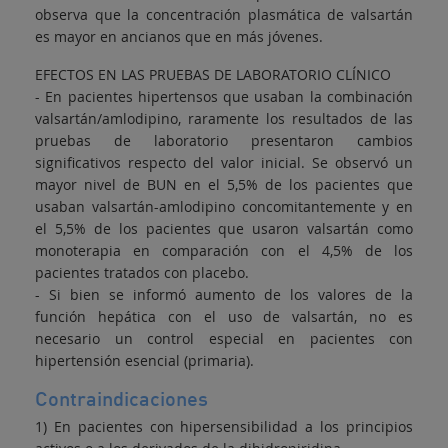
observa que la concentración plasmática de valsartán
es mayor en ancianos que en más jóvenes.
EFECTOS EN LAS PRUEBAS DE LABORATORIO CLÍNICO
- En pacientes hipertensos que usaban la combinación
valsartán/amlodipino, raramente los resultados de las
pruebas de laboratorio presentaron cambios
significativos respecto del valor inicial. Se observó un
mayor nivel de BUN en el 5,5% de los pacientes que
usaban valsartán-amlodipino concomitantemente y en
el 5,5% de los pacientes que usaron valsartán como
monoterapia en comparación con el 4,5% de los
pacientes tratados con placebo.
- Si bien se informó aumento de los valores de la
función hepática con el uso de valsartán, no es
necesario un control especial en pacientes con
hipertensión esencial (primaria).
Contraindicaciones
1) En pacientes con hipersensibilidad a los principios