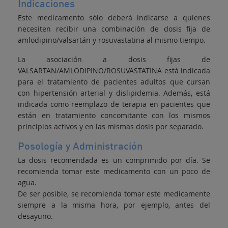
Indicaciones
Este medicamento sólo deberá indicarse a quienes
necesiten recibir una combinación de dosis fija de
amlodipino/valsartán y rosuvastatina al mismo tiempo.
La asociación a dosis fijas de
VALSARTAN/AMLODIPINO/ROSUVASTATINA está indicada
para el tratamiento de pacientes adultos que cursan
con hipertensión arterial y dislipidemia. Además, está
indicada como reemplazo de terapia en pacientes que
están en tratamiento concomitante con los mismos
principios activos y en las mismas dosis por separado.
Posología y Administración
La dosis recomendada es un comprimido por día. Se
recomienda tomar este medicamento con un poco de
agua.
De ser posible, se recomienda tomar este medicamente
siempre a la misma hora, por ejemplo, antes del
desayuno.