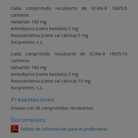
Cada comprimido recubierto de ECAN-R 160/5/5
contiene:
Valsartán 160 mg
Amlodipino (como besilato) 5 mg
Rosuvastatina (como sal cálcica) 5 mg
Excipientes: c.s.
Cada comprimido recubierto de ECAN-R 160/5/10
contiene:
Valsartán 160 mg
Amlodipino (como besilato) 5 mg
Rosuvastatina (como sal cálcica) 10 mg
Excipientes: c.s.
Presentaciones
Envase con 30 comprimidos recubiertos
Documentos
Folleto de información para el profesional