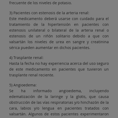
frecuente de los niveles de potasio.
3) Pacientes con estenosis de la arteria renal:
Este medicamento deberá usarse con cuidado para el
tratamiento de la hipertensión en pacientes con
estenosis unilateral o bilateral de la arteria renal o
estenosis de un riñón solitario debido a que con
valsartán los niveles de urea en sangre y creatinina
sérica pueden aumentar en dichos pacientes.
4) Trasplante renal:
Hasta la fecha no hay experiencia acerca del uso seguro
de este medicamento en pacientes que tuvieron un
trasplante renal reciente.
5) Angioedema:
Se ha informado angioedema, incluyendo
edematización de la laringe y la glotis, que causa
obstrucción de las vías respiratorias y/o hinchazón de la
cara, labios y/o lengua en pacientes tratados con
valsartán. Algunos de estos pacientes experimentaron