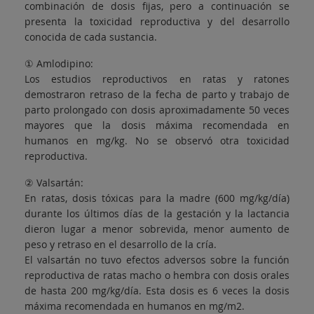
combinación de dosis fijas, pero a continuación se
presenta la toxicidad reproductiva y del desarrollo
conocida de cada sustancia.
① Amlodipino:
Los estudios reproductivos en ratas y ratones
demostraron retraso de la fecha de parto y trabajo de
parto prolongado con dosis aproximadamente 50 veces
mayores que la dosis máxima recomendada en
humanos en mg/kg. No se observó otra toxicidad
reproductiva.
② Valsartán:
En ratas, dosis tóxicas para la madre (600 mg/kg/día)
durante los últimos días de la gestación y la lactancia
dieron lugar a menor sobrevida, menor aumento de
peso y retraso en el desarrollo de la cría.
El valsartán no tuvo efectos adversos sobre la función
reproductiva de ratas macho o hembra con dosis orales
de hasta 200 mg/kg/día. Esta dosis es 6 veces la dosis
máxima recomendada en humanos en mg/m2.