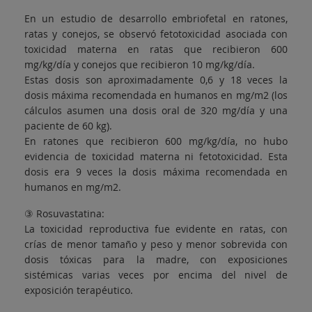
En un estudio de desarrollo embriofetal en ratones,
ratas y conejos, se observó fetotoxicidad asociada con
toxicidad materna en ratas que recibieron 600
mg/kg/día y conejos que recibieron 10 mg/kg/día.
Estas dosis son aproximadamente 0,6 y 18 veces la
dosis máxima recomendada en humanos en mg/m2 (los
cálculos asumen una dosis oral de 320 mg/día y una
paciente de 60 kg).
En ratones que recibieron 600 mg/kg/día, no hubo
evidencia de toxicidad materna ni fetotoxicidad. Esta
dosis era 9 veces la dosis máxima recomendada en
humanos en mg/m2.
③ Rosuvastatina:
La toxicidad reproductiva fue evidente en ratas, con
crías de menor tamaño y peso y menor sobrevida con
dosis tóxicas para la madre, con exposiciones
sistémicas varias veces por encima del nivel de
exposición terapéutico.