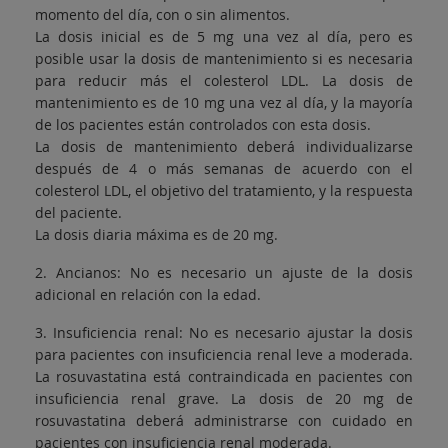
momento del día, con o sin alimentos.
La dosis inicial es de 5 mg una vez al día, pero es
posible usar la dosis de mantenimiento si es necesaria
para reducir más el colesterol LDL. La dosis de
mantenimiento es de 10 mg una vez al día, y la mayoría
de los pacientes están controlados con esta dosis.
La dosis de mantenimiento deberá individualizarse
después de 4 o más semanas de acuerdo con el
colesterol LDL, el objetivo del tratamiento, y la respuesta
del paciente.
La dosis diaria máxima es de 20 mg.
2. Ancianos: No es necesario un ajuste de la dosis
adicional en relación con la edad.
3. Insuficiencia renal: No es necesario ajustar la dosis
para pacientes con insuficiencia renal leve a moderada.
La rosuvastatina está contraindicada en pacientes con
insuficiencia renal grave. La dosis de 20 mg de
rosuvastatina deberá administrarse con cuidado en
pacientes con insuficiencia renal moderada.