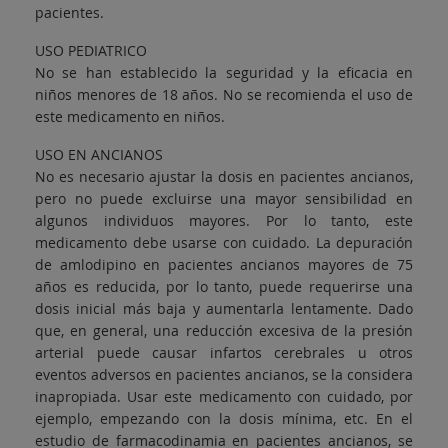
pacientes.
USO PEDIATRICO
No se han establecido la seguridad y la eficacia en
niños menores de 18 años. No se recomienda el uso de
este medicamento en niños.
USO EN ANCIANOS
No es necesario ajustar la dosis en pacientes ancianos,
pero no puede excluirse una mayor sensibilidad en
algunos individuos mayores. Por lo tanto, este
medicamento debe usarse con cuidado. La depuración
de amlodipino en pacientes ancianos mayores de 75
años es reducida, por lo tanto, puede requerirse una
dosis inicial más baja y aumentarla lentamente. Dado
que, en general, una reducción excesiva de la presión
arterial puede causar infartos cerebrales u otros
eventos adversos en pacientes ancianos, se la considera
inapropiada. Usar este medicamento con cuidado, por
ejemplo, empezando con la dosis mínima, etc. En el
estudio de farmacodinamia en pacientes ancianos, se