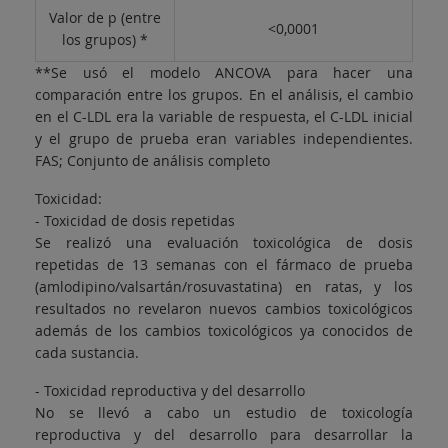
Valor de p (entre
<0,0001
los grupos) *
**Se usó el modelo ANCOVA para hacer una
comparación entre los grupos. En el análisis, el cambio
en el C-LDL era la variable de respuesta, el C-LDL inicial
y el grupo de prueba eran variables independientes.
FAS; Conjunto de análisis completo
Toxicidad:
- Toxicidad de dosis repetidas
Se realizó una evaluación toxicológica de dosis
repetidas de 13 semanas con el fármaco de prueba
(amlodipino/valsartán/rosuvastatina) en ratas, y los
resultados no revelaron nuevos cambios toxicológicos
además de los cambios toxicológicos ya conocidos de
cada sustancia.
- Toxicidad reproductiva y del desarrollo
No se llevó a cabo un estudio de toxicología
reproductiva y del desarrollo para desarrollar la