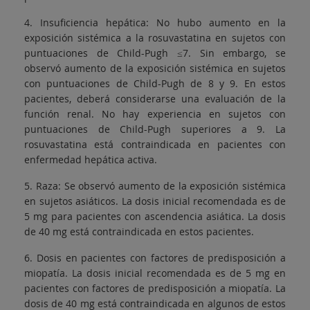
4. Insuficiencia hepática: No hubo aumento en la
exposición sistémica a la rosuvastatina en sujetos con
puntuaciones de Child-Pugh ≤7. Sin embargo, se
observó aumento de la exposición sistémica en sujetos
con puntuaciones de Child-Pugh de 8 y 9. En estos
pacientes, deberá considerarse una evaluación de la
función renal. No hay experiencia en sujetos con
puntuaciones de Child-Pugh superiores a 9. La
rosuvastatina está contraindicada en pacientes con
enfermedad hepática activa.
5. Raza: Se observó aumento de la exposición sistémica
en sujetos asiáticos. La dosis inicial recomendada es de
5 mg para pacientes con ascendencia asiática. La dosis
de 40 mg está contraindicada en estos pacientes.
6. Dosis en pacientes con factores de predisposición a
miopatía. La dosis inicial recomendada es de 5 mg en
pacientes con factores de predisposición a miopatía. La
dosis de 40 mg está contraindicada en algunos de estos