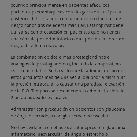
ocurrido principalmente en pacientes afáquicos,
pacientes pseudofáquicos con desgarro en la cápsula
posterior del cristalino o en pacientes con factores de
riesgo conocidos de edema macular. Latanoprost debe
utilizarse con precaución en pacientes que no tienen
una cápsula posterior intacta o que poseen factores de
riesgo de edema macular.
La combinación de dos o más prostaglandinas o
análogos de prostaglandinas, incluido latanoprost, no
es recomendable. Se ha visto que la administración de
estos productos más de una vez al día podría disminuir
la presión intraocular o causar una paradojal elevación
de la PIO. Tampoco se recomienda la administración de
2 betabloqueadores locales.
Administrar con precaución en pacientes con glaucoma
de ángulo cerrado, o con glaucoma neovascular.
No hay evidencia en el uso de Latanoprost en glaucoma
inflamatorio, neovascular, de ángulo estrecho o