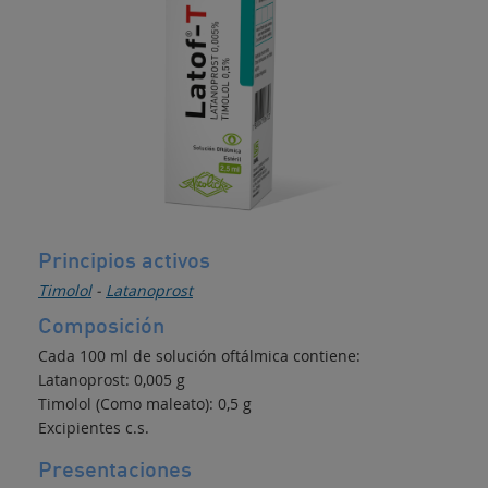
Principios activos
Timolol
-
Latanoprost
Composición
Cada 100 ml de solución oftálmica contiene:
Latanoprost: 0,005 g
Timolol (Como maleato): 0,5 g
Excipientes c.s.
Presentaciones