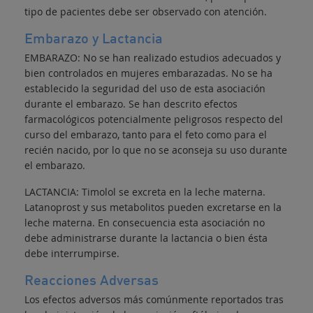
tipo de pacientes debe ser observado con atención.
Embarazo y Lactancia
EMBARAZO: No se han realizado estudios adecuados y
bien controlados en mujeres embarazadas. No se ha
establecido la seguridad del uso de esta asociación
durante el embarazo. Se han descrito efectos
farmacológicos potencialmente peligrosos respecto del
curso del embarazo, tanto para el feto como para el
recién nacido, por lo que no se aconseja su uso durante
el embarazo.
LACTANCIA: Timolol se excreta en la leche materna.
Latanoprost y sus metabolitos pueden excretarse en la
leche materna. En consecuencia esta asociación no
debe administrarse durante la lactancia o bien ésta
debe interrumpirse.
Reacciones Adversas
Los efectos adversos más comúnmente reportados tras