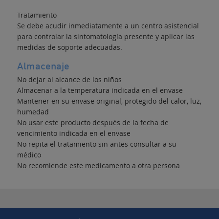
Tratamiento
Se debe acudir inmediatamente a un centro asistencial
para controlar la sintomatología presente y aplicar las
medidas de soporte adecuadas.
Almacenaje
No dejar al alcance de los niños
Almacenar a la temperatura indicada en el envase
Mantener en su envase original, protegido del calor, luz,
humedad
No usar este producto después de la fecha de
vencimiento indicada en el envase
No repita el tratamiento sin antes consultar a su
médico
No recomiende este medicamento a otra persona