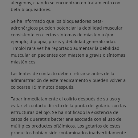
alergenos, cuando se encuentran en tratamiento con
beta-bloqueadores.
Se ha informado que los bloqueadores beta-
adrenérgicos pueden potenciar la debilidad muscular
consistente en ciertos síntomas de miastenia (por
ejemplo, diplopía, ptosis y debilidad generalizada).
Timolol rara vez ha reportado aumentar la debilidad
muscular en pacientes con miastenia gravis o síntomas
miasténicos.
Las lentes de contacto deben retirarse antes de la
administración de este medicamento y pueden volver a
colocarse 15 minutos después.
Tapar inmediatamente el colirio después de su uso y
evitar el contacto directo de la punta del gotario con las
estructuras del ojo. Se ha notificado la existencia de
casos de queratitis bacteriana asociada con el uso de
múltiples productos oftálmicos. Los gotarios de estos
productos habían sido contaminados inadvertidamente