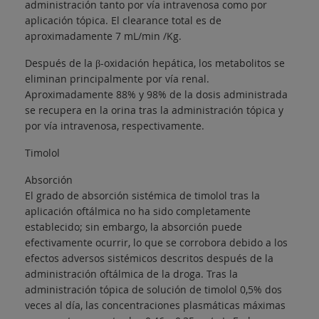
administración tanto por vía intravenosa como por
aplicación tópica. El clearance total es de
aproximadamente 7 mL/min /Kg.
Después de la β-oxidación hepática, los metabolitos se
eliminan principalmente por vía renal.
Aproximadamente 88% y 98% de la dosis administrada
se recupera en la orina tras la administración tópica y
por vía intravenosa, respectivamente.
Timolol
Absorción
El grado de absorción sistémica de timolol tras la
aplicación oftálmica no ha sido completamente
establecido; sin embargo, la absorción puede
efectivamente ocurrir, lo que se corrobora debido a los
efectos adversos sistémicos descritos después de la
administración oftálmica de la droga. Tras la
administración tópica de solución de timolol 0,5% dos
veces al día, las concentraciones plasmáticas máximas