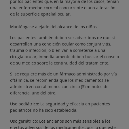
por los pacientes que, en la mayoría de los casos, tenían
una enfermedad corneal concurrente o una alteración
de la superficie epitelial ocular.
Manténgase alejado del alcance de los niños
Los pacientes también deben ser advertidos de que si
desarrollan una condición ocular como conjuntivitis,
trauma o infección, o bien van a someterse a una
cirugía ocular, inmediatamente deben buscar el consejo
de su médico sobre la continuidad del tratamiento.
Si se requiere más de un fármaco administrado por vía
oftálmica, se recomienda que los medicamentos se
administren con al menos con cinco (5) minutos de
diferencia, uno del otro.
Uso pediátrico: La seguridad y eficacia en pacientes
pediátricos no ha sido establecida.
Uso geriátrico: Los ancianos son más sensibles a los
efectos adversos de los medicamentos, por lo que este