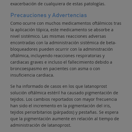
exacerbación de cualquiera de estas patologías.
Precauciones y Advertencias
Como ocurre con muchos medicamentos oftálmicos tras
la aplicación tópica, este medicamento se absorbe a
nivel sistémico. Las mismas reacciones adversas
encontradas con la administración sistémica de beta-
bloqueadores pueden ocurrir con la administración
oftálmica, incluyendo reacciones respiratorias y
cardiacas graves e incluso el fallecimiento debido a
broncoespasmo en pacientes con asma o con
insuficiencia cardiaca.
Se ha informado de casos en los que latanoprost
solución oftálmica estéril ha causado pigmentación de
tejidos. Los cambios reportados con mayor frecuencia
han sido el incremento en la pigmentación del iris,
tejidos periorbitarios (párpados) y pestañas. Se espera
que la pigmentación aumente en relación al tiempo de
administración de latanoprost.