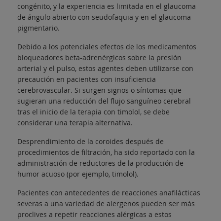
congénito, y la experiencia es limitada en el glaucoma
de ángulo abierto con seudofaquia y en el glaucoma
pigmentario.
Debido a los potenciales efectos de los medicamentos
bloqueadores beta-adrenérgicos sobre la presión
arterial y el pulso, estos agentes deben utilizarse con
precaución en pacientes con insuficiencia
cerebrovascular. Si surgen signos o síntomas que
sugieran una reducción del flujo sanguíneo cerebral
tras el inicio de la terapia con timolol, se debe
considerar una terapia alternativa.
Desprendimiento de la coroides después de
procedimientos de filtración, ha sido reportado con la
administración de reductores de la producción de
humor acuoso (por ejemplo, timolol).
Pacientes con antecedentes de reacciones anafilácticas
severas a una variedad de alergenos pueden ser más
proclives a repetir reacciones alérgicas a estos