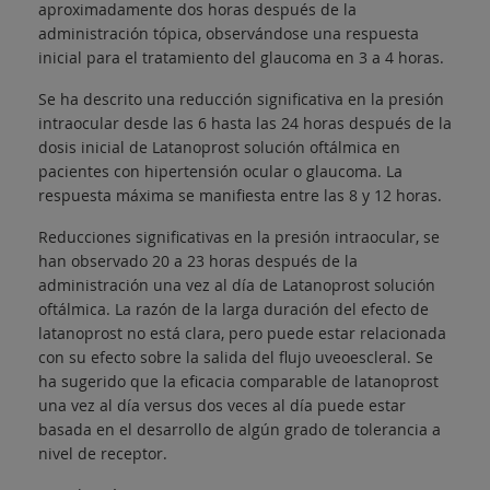
aproximadamente dos horas después de la
administración tópica, observándose una respuesta
inicial para el tratamiento del glaucoma en 3 a 4 horas.
Se ha descrito una reducción significativa en la presión
intraocular desde las 6 hasta las 24 horas después de la
dosis inicial de Latanoprost solución oftálmica en
pacientes con hipertensión ocular o glaucoma. La
respuesta máxima se manifiesta entre las 8 y 12 horas.
Reducciones significativas en la presión intraocular, se
han observado 20 a 23 horas después de la
administración una vez al día de Latanoprost solución
oftálmica. La razón de la larga duración del efecto de
latanoprost no está clara, pero puede estar relacionada
con su efecto sobre la salida del flujo uveoescleral. Se
ha sugerido que la eficacia comparable de latanoprost
una vez al día versus dos veces al día puede estar
basada en el desarrollo de algún grado de tolerancia a
nivel de receptor.