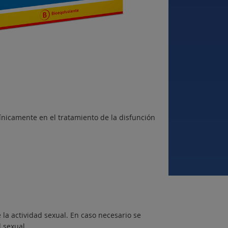
clínicamente en el tratamiento de la disfunción
la actividad sexual. En caso necesario se
 sexual.