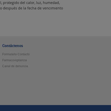
, protegido del calor, luz, humedad,
to después de la fecha de vencimiento
Contáctenos
Formulario Contacto
Farmacovigilancia
Canal de denuncia