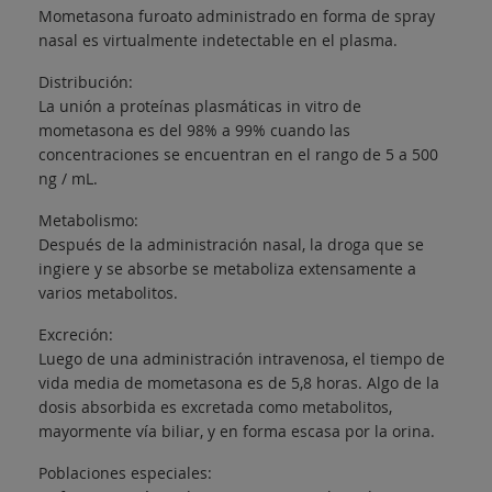
Mometasona furoato administrado en forma de spray
nasal es virtualmente indetectable en el plasma.
Distribución:
La unión a proteínas plasmáticas in vitro de
mometasona es del 98% a 99% cuando las
concentraciones se encuentran en el rango de 5 a 500
ng / mL.
Metabolismo:
Después de la administración nasal, la droga que se
ingiere y se absorbe se metaboliza extensamente a
varios metabolitos.
Excreción:
Luego de una administración intravenosa, el tiempo de
vida media de mometasona es de 5,8 horas. Algo de la
dosis absorbida es excretada como metabolitos,
mayormente vía biliar, y en forma escasa por la orina.
Poblaciones especiales: