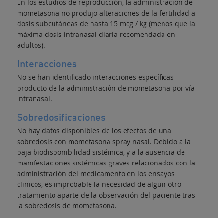
En los estudios de reproducción, la administración de
mometasona no produjo alteraciones de la fertilidad a
dosis subcutáneas de hasta 15 mcg / kg (menos que la
máxima dosis intranasal diaria recomendada en
adultos).
Interacciones
No se han identificado interacciones específicas
producto de la administración de mometasona por vía
intranasal.
Sobredosificaciones
No hay datos disponibles de los efectos de una
sobredosis con mometasona spray nasal. Debido a la
baja biodisponibilidad sistémica, y a la ausencia de
manifestaciones sistémicas graves relacionados con la
administración del medicamento en los ensayos
clínicos, es improbable la necesidad de algún otro
tratamiento aparte de la observación del paciente tras
la sobredosis de mometasona.