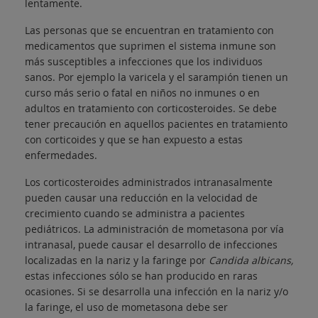
lentamente.
Las personas que se encuentran en tratamiento con
medicamentos que suprimen el sistema inmune son
más susceptibles a infecciones que los individuos
sanos. Por ejemplo la varicela y el sarampión tienen un
curso más serio o fatal en niños no inmunes o en
adultos en tratamiento con corticosteroides. Se debe
tener precaución en aquellos pacientes en tratamiento
con corticoides y que se han expuesto a estas
enfermedades.
Los corticosteroides administrados intranasalmente
pueden causar una reducción en la velocidad de
crecimiento cuando se administra a pacientes
pediátricos. La administración de mometasona por vía
intranasal, puede causar el desarrollo de infecciones
localizadas en la nariz y la faringe por
Candida albicans,
estas infecciones sólo se han producido en raras
ocasiones. Si se desarrolla una infección en la nariz y/o
la faringe, el uso de mometasona debe ser