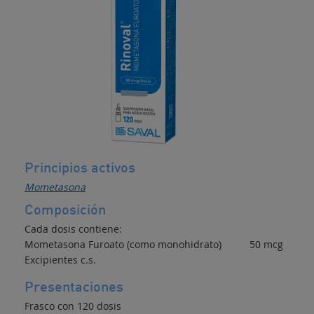
Principios activos
Mometasona
Composición
Cada dosis contiene:
Mometasona Furoato (como monohidrato) 50 mcg
Excipientes c.s.
Presentaciones
Frasco con 120 dosis