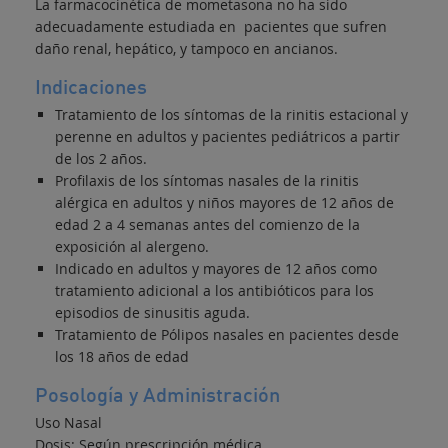
La farmacocinética de mometasona no ha sido
adecuadamente estudiada en pacientes que sufren
daño renal, hepático, y tampoco en ancianos.
Indicaciones
Tratamiento de los síntomas de la rinitis estacional y
perenne en adultos y pacientes pediátricos a partir
de los 2 años.
Profilaxis de los síntomas nasales de la rinitis
alérgica en adultos y niños mayores de 12 años de
edad 2 a 4 semanas antes del comienzo de la
exposición al alergeno.
Indicado en adultos y mayores de 12 años como
tratamiento adicional a los antibióticos para los
episodios de sinusitis aguda.
Tratamiento de Pólipos nasales en pacientes desde
los 18 años de edad
Posología y Administración
Uso Nasal
Dosis: Según prescripción médica