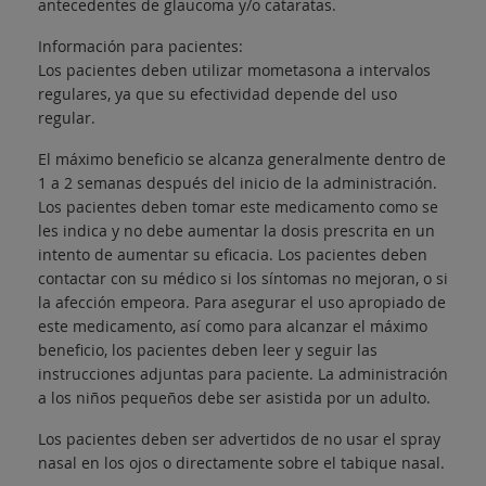
antecedentes de glaucoma y/o cataratas.
Información para pacientes:
Los pacientes deben utilizar mometasona a intervalos
regulares, ya que su efectividad depende del uso
regular.
El máximo beneficio se alcanza generalmente dentro de
1 a 2 semanas después del inicio de la administración.
Los pacientes deben tomar este medicamento como se
les indica y no debe aumentar la dosis prescrita en un
intento de aumentar su eficacia. Los pacientes deben
contactar con su médico si los síntomas no mejoran, o si
la afección empeora. Para asegurar el uso apropiado de
este medicamento, así como para alcanzar el máximo
beneficio, los pacientes deben leer y seguir las
instrucciones adjuntas para paciente. La administración
a los niños pequeños debe ser asistida por un adulto.
Los pacientes deben ser advertidos de no usar el spray
nasal en los ojos o directamente sobre el tabique nasal.