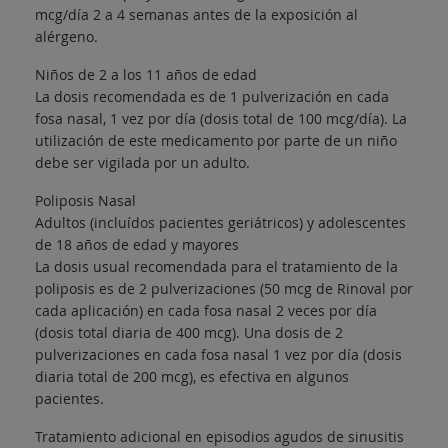
mcg/día 2 a 4 semanas antes de la exposición al
alérgeno.
Niños de 2 a los 11 años de edad
La dosis recomendada es de 1 pulverización en cada
fosa nasal, 1 vez por día (dosis total de 100 mcg/día). La
utilización de este medicamento por parte de un niño
debe ser vigilada por un adulto.
Poliposis Nasal
Adultos (incluídos pacientes geriátricos) y adolescentes
de 18 años de edad y mayores
La dosis usual recomendada para el tratamiento de la
poliposis es de 2 pulverizaciones (50 mcg de Rinoval por
cada aplicación) en cada fosa nasal 2 veces por día
(dosis total diaria de 400 mcg). Una dosis de 2
pulverizaciones en cada fosa nasal 1 vez por día (dosis
diaria total de 200 mcg), es efectiva en algunos
pacientes.
Tratamiento adicional en episodios agudos de sinusitis