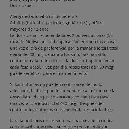
Dosis Usual:
Alergia estacional o rinitis perenne
Adultos (incluídos pacientes geriátricos) y niños
mayores de 12 años
La dosis usual recomendada es 2 pulverizaciones (50
mcg de Rinoval por cada aplicación) en cada fosa nasal
una vez al día de preferencia por la mañana (dosis total
diaria de 200 mcg). Cuando los síntomas han sido
controlados, la reducción de la dosis a 1 aplicación en
cada fosa nasal, 1 vez por día, (dosis total de 100 mcg),
puede ser eficaz para el mantenimiento.
Si los síntomas no pueden controlarse de modo
adecuado, la dosis puede aumentarse al máximo de la
dosis diaria de 4 pulverizaciones en cada fosa nasal
una vez al día (dosis total 400 mcg). Después de
controlar los síntomas se recomienda reducir la dosis.
Para la profilaxis de los síntomas nasales de la rinitis
con Rinoval spray nasal 50 mcg se recomienda 200