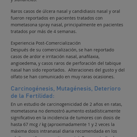
Raros casos de úlcera nasal y candidiasis nasal y oral
fueron reportados en pacientes tratados con
mometasona spray nasal, principalmente en pacientes
tratados por más de 4 semanas.
Experiencia Post-Comercialización
Después de su comercialización, se han reportado
casos de ardor e irritación nasal, anafilaxia,
angioedema, y casos raros de perforación del tabique
nasal han sido reportados. Alteraciones del gusto y del
olfato se han comunicado en muy raras ocasiones.
Carcinogénesis, Mutagénesis, Deterioro
de la Fertilidad:
En un estudio de carcinogenicidad de 2 años en ratas,
mometasona no demostró aumento estadísticamente
significativo en la incidencia de tumores con dosis de
hasta 67 mcg / kg (aproximadamente 1 y 2 veces la
máxima dosis intranasal diaria recomendada en los