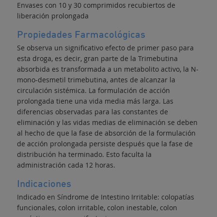
Envases con 10 y 30 comprimidos recubiertos de
liberación prolongada
Propiedades Farmacológicas
Se observa un significativo efecto de primer paso para
esta droga, es decir, gran parte de la Trimebutina
absorbida es transformada a un metabolito activo, la N-
mono-desmetil trimebutina, antes de alcanzar la
circulación sistémica. La formulación de acción
prolongada tiene una vida media más larga. Las
diferencias observadas para las constantes de
eliminación y las vidas medias de eliminación se deben
al hecho de que la fase de absorción de la formulación
de acción prolongada persiste después que la fase de
distribución ha terminado. Esto faculta la
administración cada 12 horas.
Indicaciones
Indicado en Síndrome de Intestino Irritable: colopatías
funcionales, colon irritable, colon inestable, colon