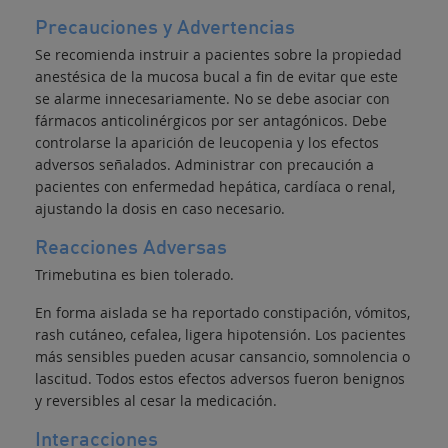
Precauciones y Advertencias
Se recomienda instruir a pacientes sobre la propiedad
anestésica de la mucosa bucal a fin de evitar que este
se alarme innecesariamente. No se debe asociar con
fármacos anticolinérgicos por ser antagónicos. Debe
controlarse la aparición de leucopenia y los efectos
adversos señalados. Administrar con precaución a
pacientes con enfermedad hepática, cardíaca o renal,
ajustando la dosis en caso necesario.
Reacciones Adversas
Trimebutina es bien tolerado.
En forma aislada se ha reportado constipación, vómitos,
rash cutáneo, cefalea, ligera hipotensión. Los pacientes
más sensibles pueden acusar cansancio, somnolencia o
lascitud. Todos estos efectos adversos fueron benignos
y reversibles al cesar la medicación.
Interacciones