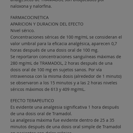
naloxona y nalorfina.
FARMACOCINETICA
APARICION Y DURACION DEL EFECTO
Nivel sérico.
Concentraciones séricas de 100 mg/mL se consideran el
valor umbral para la eficacia analgésica, aparecen 0,7
horas después de una dosis oral de 100 mg.
Se reportaron concentraciones sanguíneas máximas de
280 mg/mL de TRAMADOL, 2 horas después de una
dosis oral de 100 mg en sujetos sanos. Por vía
intravenosa con la misma dosis (alrededor de 1 minuto)
se observaron a los 15 minutos y a las 2 horas niveles
séricos máximos de 613 y 409 mg/mL.
EFECTO TERAPEUTICO
Es evidente una analgesia significativa 1 hora después
de una dosis oral de Tramadol.
La analgesia máxima fue evidente dentro de 25 a 35
minutos después de una dosis oral simple de Tramadol