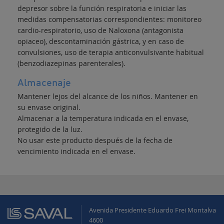
depresor sobre la función respiratoria e iniciar las
medidas compensatorias correspondientes: monitoreo
cardio-respiratorio, uso de Naloxona (antagonista
opiaceo), descontaminación gástrica, y en caso de
convulsiones, uso de terapia anticonvulsivante habitual
(benzodiazepinas parenterales).
Almacenaje
Mantener lejos del alcance de los niños. Mantener en
su envase original.
Almacenar a la temperatura indicada en el envase,
protegido de la luz.
No usar este producto después de la fecha de
vencimiento indicada en el envase.
Avenida Presidente Eduardo Frei Montalva
4600