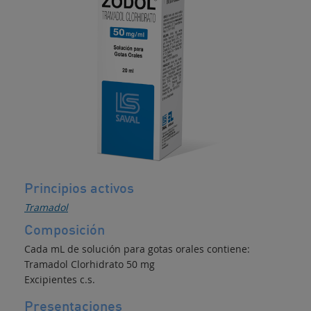
Principios activos
Tramadol
Composición
Cada mL de solución para gotas orales contiene:
Tramadol Clorhidrato 50 mg
Excipientes c.s.
Presentaciones