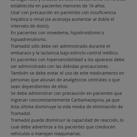
establecida en pacientes menores de 16 años.
Usar con precaución en pacientes con insuficiencia
hepática o renal (se aconseja aumentar al doble el
intervalo de dosis).
En pacientes con mixedema, hipotiroidismo o
hipoadrenalismo.
Tramadol sólo debe ser administrado durante el
embarazo y la lactancia bajo estricto control médico.
En pacientes con hipersensibilidad a los opiáceos debe
ser administrado con las debidas precauciones.
También se debe evitar el uso de este medicamento en
personas que abusan de analgésicos centrales o que
sean dependientes de ellos.
Se debe administrar con precaución en pacientes que
ingieran concomitantemente Carbamazepina, ya que
ésta última disminuye la vida media de eliminación de
Tramadol.
Tramadol puede disminuir la capacidad de reacción, lo
cual debe advertirse a los pacientes que conducen
vehículos o manejan maquinarias.