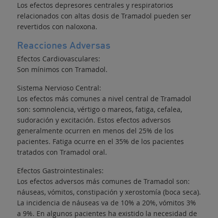
Los efectos depresores centrales y respiratorios
relacionados con altas dosis de Tramadol pueden ser
revertidos con naloxona.
Reacciones Adversas
Efectos Cardiovasculares:
Son mínimos con Tramadol.
Sistema Nervioso Central:
Los efectos más comunes a nivel central de Tramadol
son: somnolencia, vértigo o mareos, fatiga, cefalea,
sudoración y excitación. Estos efectos adversos
generalmente ocurren en menos del 25% de los
pacientes. Fatiga ocurre en el 35% de los pacientes
tratados con Tramadol oral.
Efectos Gastrointestinales:
Los efectos adversos más comunes de Tramadol son:
náuseas, vómitos, constipación y xerostomía (boca seca).
La incidencia de náuseas va de 10% a 20%, vómitos 3%
a 9%. En algunos pacientes ha existido la necesidad de