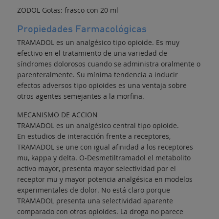
ZODOL Gotas: frasco con 20 ml
Propiedades Farmacológicas
TRAMADOL es un analgésico tipo opioide. Es muy
efectivo en el tratamiento de una variedad de
síndromes dolorosos cuando se administra oralmente o
parenteralmente. Su mínima tendencia a inducir
efectos adversos tipo opioides es una ventaja sobre
otros agentes semejantes a la morfina.
MECANISMO DE ACCION
TRAMADOL es un analgésico central tipo opioide.
En estudios de interacción frente a receptores,
TRAMADOL se une con igual afinidad a los receptores
mu, kappa y delta. O-Desmetiltramadol el metabolito
activo mayor, presenta mayor selectividad por el
receptor mu y mayor potencia analgésica en modelos
experimentales de dolor. No está claro porque
TRAMADOL presenta una selectividad aparente
comparado con otros opioides. La droga no parece