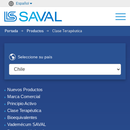
Español
Portada
Productos
Clase Terapéutica
>
>
Seleccione su país
Nuevos Productos
Marca Comercial
Principio Activo
Clase Terapéutica
Bioequivalentes
Vademécum SAVAL