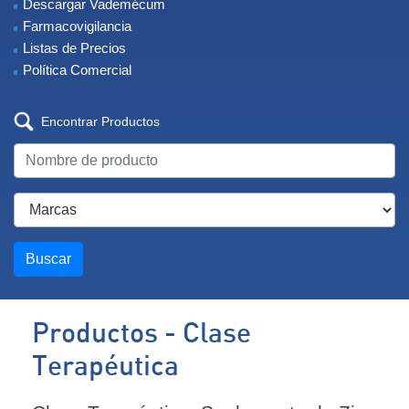
Descargar Vademécum
Farmacovigilancia
Listas de Precios
Política Comercial
Encontrar Productos
Buscar
Productos - Clase
Terapéutica