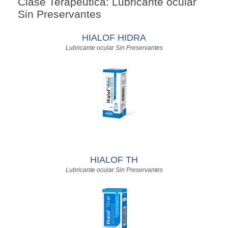
Clase Terapéutica: Lubricante ocular
Sin Preservantes
HIALOF HIDRA
Lubricante ocular Sin Preservantes
HIALOF TH
Lubricante ocular Sin Preservantes