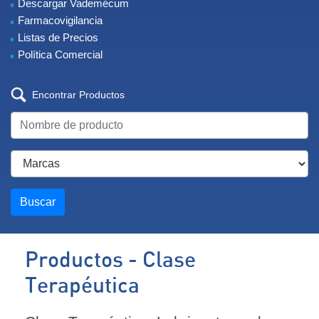
Descargar Vademécum
Farmacovigilancia
Listas de Precios
Política Comercial
Encontrar Productos
Buscar
Productos - Clase
Terapéutica