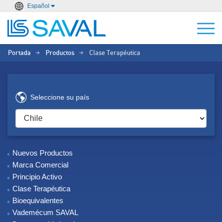
Español
Portada
Productos
Clase Terapéutica
>
>
Seleccione su país
Nuevos Productos
Marca Comercial
Principio Activo
Clase Terapéutica
Bioequivalentes
Vademécum SAVAL