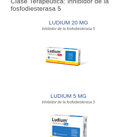
Clase Terapéutica: Inhibidor de la
fosfodiesterasa 5
LUDIUM 20 MG
Inhibidor de la fosfodiesterasa 5
LUDIUM 5 MG
Inhibidor de la fosfodiesterasa 5