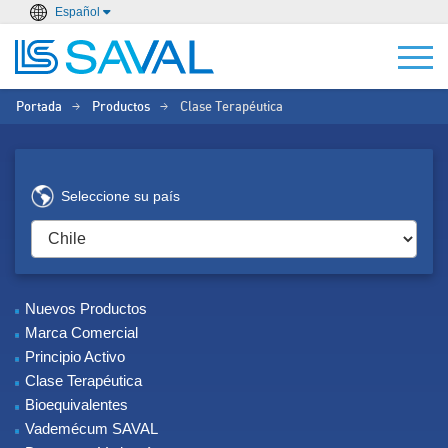
Español
Portada
Productos
Clase Terapéutica
>
>
Seleccione su país
Nuevos Productos
Marca Comercial
Principio Activo
Clase Terapéutica
Bioequivalentes
Vademécum SAVAL