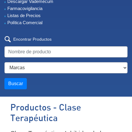
Descargar Vademécum
Farmacovigilancia
Listas de Precios
Política Comercial
Encontrar Productos
Buscar
Productos - Clase
Terapéutica