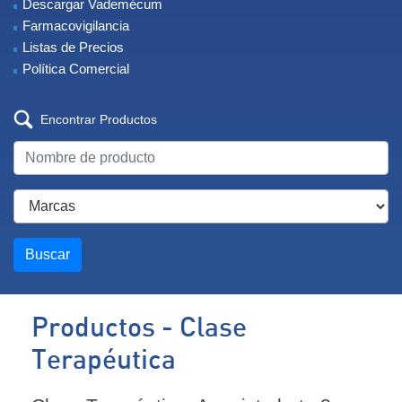
Descargar Vademécum
Farmacovigilancia
Listas de Precios
Política Comercial
Encontrar Productos
Buscar
Productos - Clase
Terapéutica