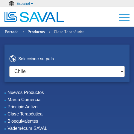
Español
Portada
Productos
Clase Terapéutica
>
>
Seleccione su país
Nuevos Productos
Marca Comercial
Principio Activo
Clase Terapéutica
Bioequivalentes
Vademécum SAVAL