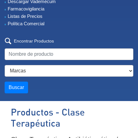
Descargar Vademécum
Farmacovigilancia
Listas de Precios
Política Comercial
Encontrar Productos
Buscar
Productos - Clase
Terapéutica