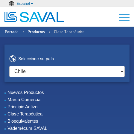
Español
Portada
Productos
Clase Terapéutica
>
>
Seleccione su país
Nuevos Productos
Marca Comercial
Principio Activo
Clase Terapéutica
Bioequivalentes
Vademécum SAVAL