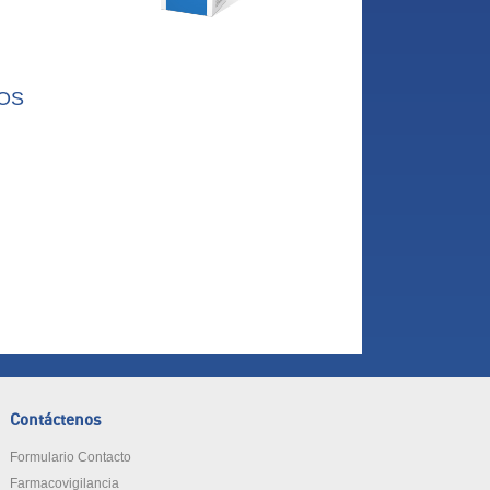
OS
Contáctenos
Formulario Contacto
Farmacovigilancia