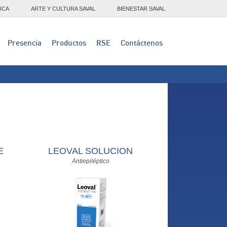
ICA
ARTE Y CULTURA SAVAL
BIENESTAR SAVAL
Presencia
Productos
RSE
Contáctenos
E
LEOVAL SOLUCION
Antiepiléptico