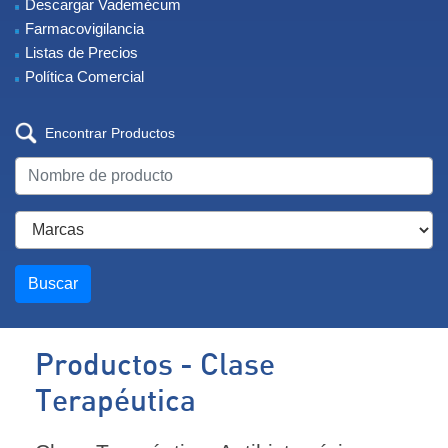
Descargar Vademécum
Farmacovigilancia
Listas de Precios
Política Comercial
Encontrar Productos
Buscar
Productos - Clase
Terapéutica