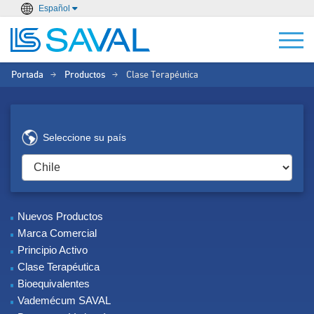
Español
Portada
Productos
Clase Terapéutica
>
>
Seleccione su país
Nuevos Productos
Marca Comercial
Principio Activo
Clase Terapéutica
Bioequivalentes
Vademécum SAVAL