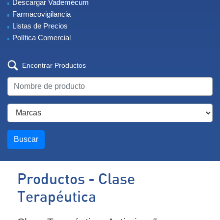
Descargar Vademécum
Farmacovigilancia
Listas de Precios
Política Comercial
Encontrar Productos
Buscar
Productos - Clase
Terapéutica