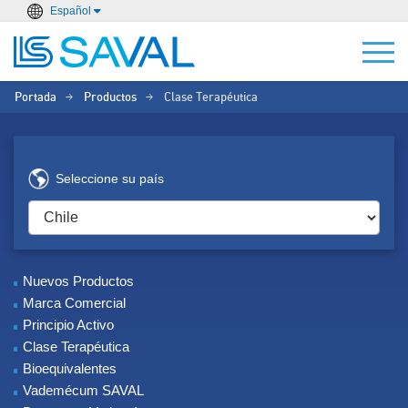
Español
Portada
Productos
Clase Terapéutica
>
>
Seleccione su país
Nuevos Productos
Marca Comercial
Principio Activo
Clase Terapéutica
Bioequivalentes
Vademécum SAVAL