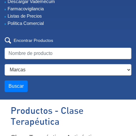
Descargar Vademécum
Farmacovigilancia
Listas de Precios
Política Comercial
Encontrar Productos
Buscar
Productos - Clase
Terapéutica