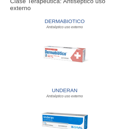
Clase Terapéutica: Antiséptico uso
externo
DERMABIOTICO
Antiséptico uso externo
UNDERAN
Antiséptico uso externo