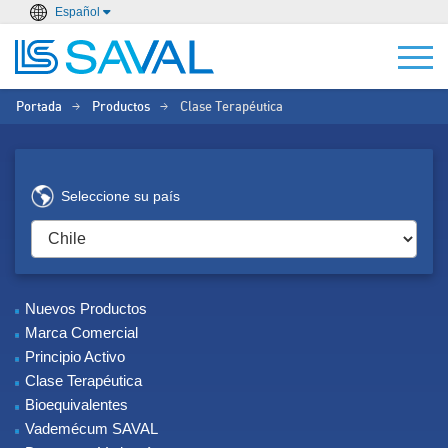
Español
Portada
Productos
Clase Terapéutica
>
>
Seleccione su país
Nuevos Productos
Marca Comercial
Principio Activo
Clase Terapéutica
Bioequivalentes
Vademécum SAVAL