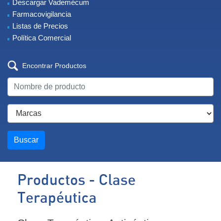
Descargar Vademécum
Farmacovigilancia
Listas de Precios
Política Comercial
Encontrar Productos
Buscar
Productos - Clase
Terapéutica