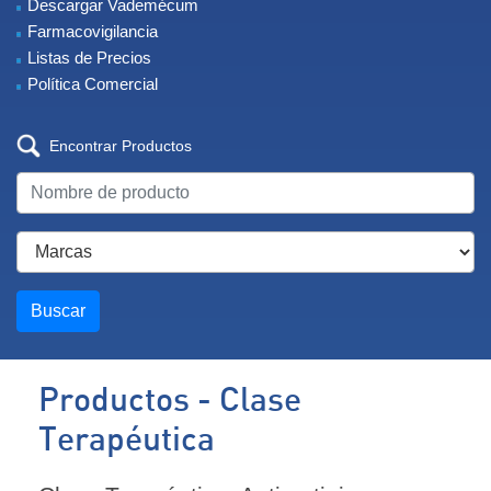
Descargar Vademécum
Farmacovigilancia
Listas de Precios
Política Comercial
Encontrar Productos
Buscar
Productos - Clase
Terapéutica