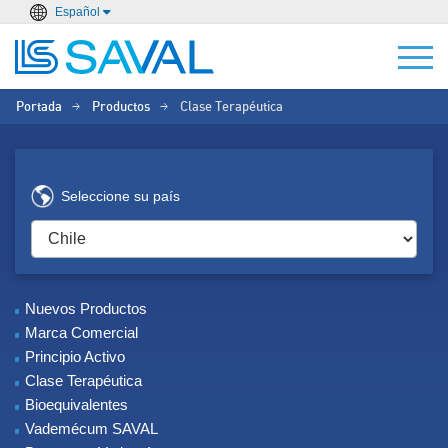
Español
Portada
Productos
Clase Terapéutica
>
>
Seleccione su país
Nuevos Productos
Marca Comercial
Principio Activo
Clase Terapéutica
Bioequivalentes
Vademécum SAVAL