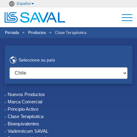
Español
Portada
Productos
Clase Terapéutica
>
>
Seleccione su país
Nuevos Productos
Marca Comercial
Principio Activo
Clase Terapéutica
Bioequivalentes
Vademécum SAVAL