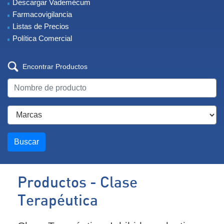
Descargar Vademécum
Farmacovigilancia
Listas de Precios
Política Comercial
Encontrar Productos
Buscar
Productos - Clase
Terapéutica