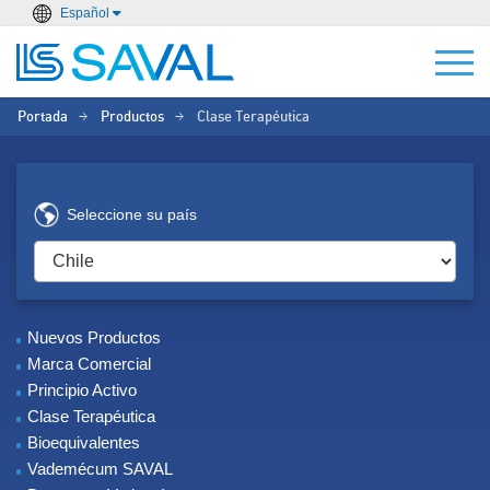
Español
Portada
Productos
Clase Terapéutica
>
>
Seleccione su país
Nuevos Productos
Marca Comercial
Principio Activo
Clase Terapéutica
Bioequivalentes
Vademécum SAVAL