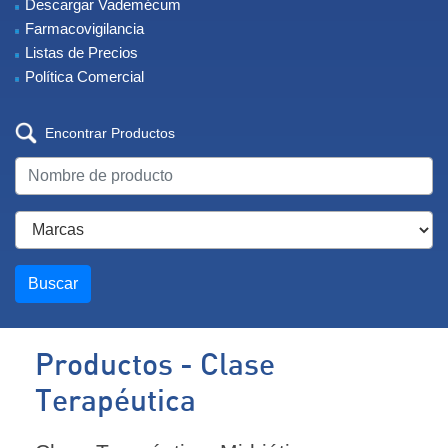
Descargar Vademécum
Farmacovigilancia
Listas de Precios
Política Comercial
Encontrar Productos
Buscar
Productos - Clase
Terapéutica