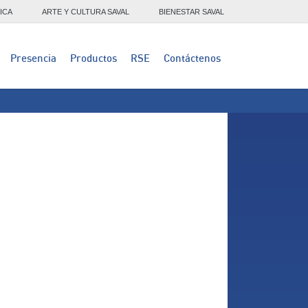
ICA
ARTE Y CULTURA SAVAL
BIENESTAR SAVAL
Presencia
Productos
RSE
Contáctenos