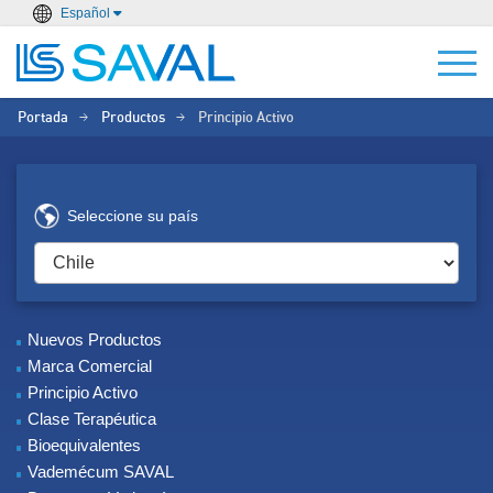
Español
Portada
Productos
Principio Activo
>
>
Seleccione su país
Nuevos Productos
Marca Comercial
Principio Activo
Clase Terapéutica
Bioequivalentes
Vademécum SAVAL