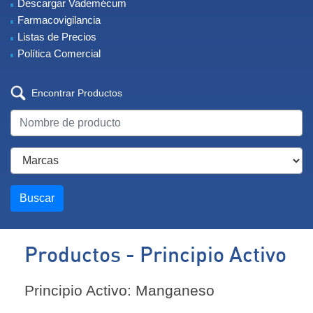
Descargar Vademécum
Farmacovigilancia
Listas de Precios
Política Comercial
Encontrar Productos
Buscar
Productos - Principio Activo
Principio Activo: Manganeso