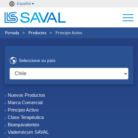
Español
Portada
Productos
Principio Activo
>
>
Seleccione su país
Nuevos Productos
Marca Comercial
Principio Activo
Clase Terapéutica
Bioequivalentes
Vademécum SAVAL