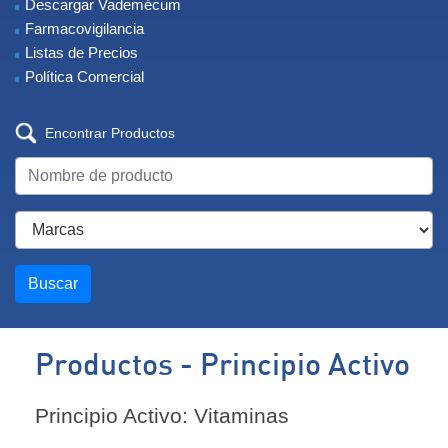
Descargar Vademécum
Farmacovigilancia
Listas de Precios
Política Comercial
Encontrar Productos
Buscar
Productos - Principio Activo
Principio Activo: Vitaminas