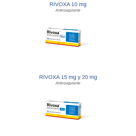
RIVOXA 10 mg
Anticoagulante
RIVOXA 15 mg y 20 mg
Anticoagulante