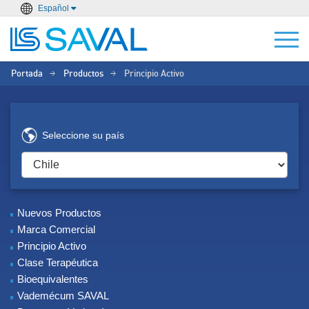
Español
Portada
Productos
Principio Activo
>
>
Seleccione su país
Nuevos Productos
Marca Comercial
Principio Activo
Clase Terapéutica
Bioequivalentes
Vademécum SAVAL