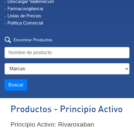
Descargar Vademécum
Farmacovigilancia
Listas de Precios
Política Comercial
Encontrar Productos
Buscar
Productos - Principio Activo
Principio Activo: Rivaroxaban