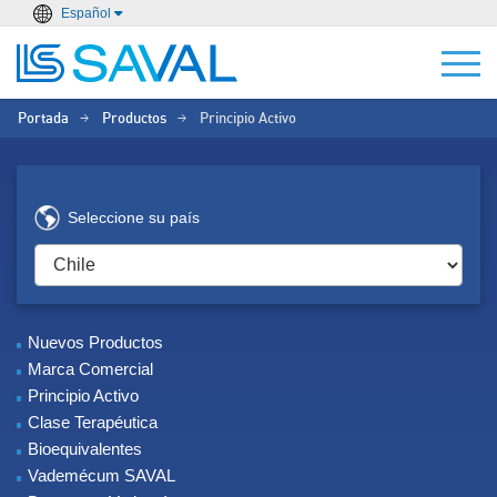
Español
Portada
Productos
Principio Activo
>
>
Seleccione su país
Nuevos Productos
Marca Comercial
Principio Activo
Clase Terapéutica
Bioequivalentes
Vademécum SAVAL