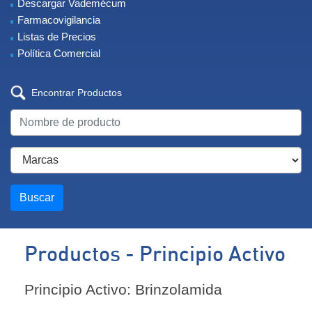
Descargar Vademécum
Farmacovigilancia
Listas de Precios
Política Comercial
Encontrar Productos
Buscar
Productos - Principio Activo
Principio Activo: Brinzolamida