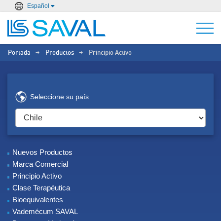
Español
Portada
Productos
Principio Activo
>
>
Seleccione su país
Nuevos Productos
Marca Comercial
Principio Activo
Clase Terapéutica
Bioequivalentes
Vademécum SAVAL