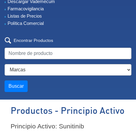
Descargar Vademécum
Farmacovigilancia
Listas de Precios
Política Comercial
Encontrar Productos
Buscar
Productos - Principio Activo
Principio Activo: Sunitinib