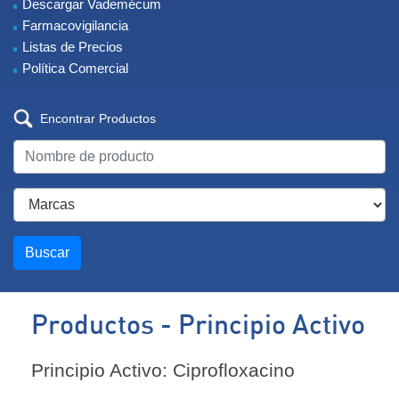
Descargar Vademécum
Farmacovigilancia
Listas de Precios
Política Comercial
Encontrar Productos
Buscar
Productos - Principio Activo
Principio Activo: Ciprofloxacino