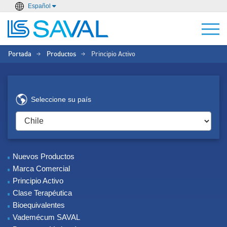
Español
Portada
Productos
Principio Activo
>
>
Seleccione su país
Nuevos Productos
Marca Comercial
Principio Activo
Clase Terapéutica
Bioequivalentes
Vademécum SAVAL