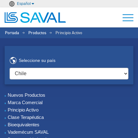
Español
Portada
Productos
Principio Activo
>
>
Seleccione su país
Nuevos Productos
Marca Comercial
Principio Activo
Clase Terapéutica
Bioequivalentes
Vademécum SAVAL