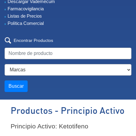
Descargar Vademécum
Farmacovigilancia
Listas de Precios
Política Comercial
Encontrar Productos
Buscar
Productos - Principio Activo
Principio Activo: Ketotifeno