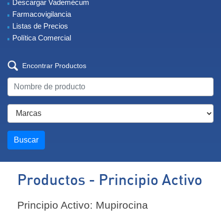
Descargar Vademécum
Farmacovigilancia
Listas de Precios
Política Comercial
Encontrar Productos
Buscar
Productos - Principio Activo
Principio Activo: Mupirocina