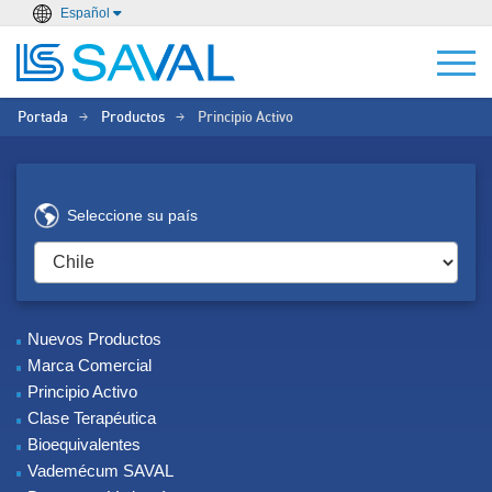
Español
Portada
Productos
Principio Activo
>
>
Seleccione su país
Nuevos Productos
Marca Comercial
Principio Activo
Clase Terapéutica
Bioequivalentes
Vademécum SAVAL