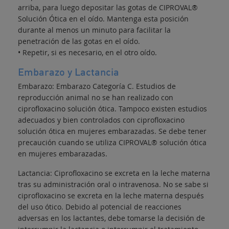
arriba, para luego depositar las gotas de CIPROVAL®
Solución Ótica en el oído. Mantenga esta posición
durante al menos un minuto para facilitar la
penetración de las gotas en el oído.
• Repetir, si es necesario, en el otro oído.
Embarazo y Lactancia
Embarazo: Embarazo Categoría C. Estudios de
reproducción animal no se han realizado con
ciprofloxacino solución ótica. Tampoco existen estudios
adecuados y bien controlados con ciprofloxacino
solución ótica en mujeres embarazadas. Se debe tener
precaución cuando se utiliza CIPROVAL® solución ótica
en mujeres embarazadas.
Lactancia: Ciprofloxacino se excreta en la leche materna
tras su administración oral o intravenosa. No se sabe si
ciprofloxacino se excreta en la leche materna después
del uso ótico. Debido al potencial de reacciones
adversas en los lactantes, debe tomarse la decisión de