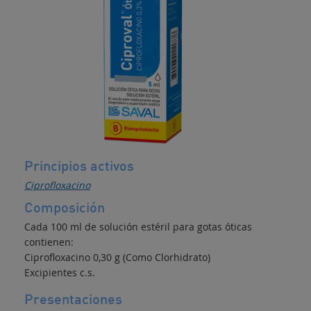
Principios activos
Ciprofloxacino
Composición
Cada 100 ml de solución estéril para gotas óticas
contienen:
Ciprofloxacino 0,30 g (Como Clorhidrato)
Excipientes c.s.
Presentaciones