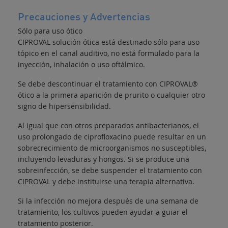
Precauciones y Advertencias
Sólo para uso ótico
CIPROVAL solución ótica está destinado sólo para uso
tópico en el canal auditivo, no está formulado para la
inyección, inhalación o uso oftálmico.
Se debe descontinuar el tratamiento con CIPROVAL®
ótico a la primera aparición de prurito o cualquier otro
signo de hipersensibilidad.
Al igual que con otros preparados antibacterianos, el
uso prolongado de ciprofloxacino puede resultar en un
sobrecrecimiento de microorganismos no susceptibles,
incluyendo levaduras y hongos. Si se produce una
sobreinfección, se debe suspender el tratamiento con
CIPROVAL y debe instituirse una terapia alternativa.
Si la infección no mejora después de una semana de
tratamiento, los cultivos pueden ayudar a guiar el
tratamiento posterior.