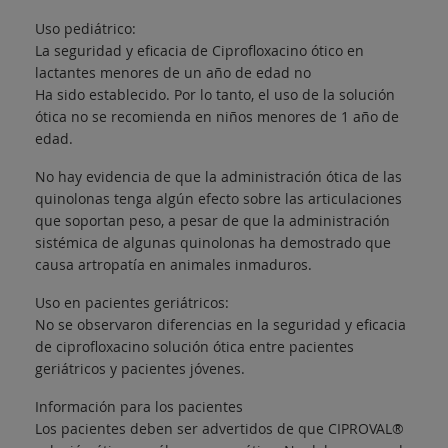
Uso pediátrico:
La seguridad y eficacia de Ciprofloxacino ótico en
lactantes menores de un año de edad no
Ha sido establecido. Por lo tanto, el uso de la solución
ótica no se recomienda en niños menores de 1 año de
edad.
No hay evidencia de que la administración ótica de las
quinolonas tenga algún efecto sobre las articulaciones
que soportan peso, a pesar de que la administración
sistémica de algunas quinolonas ha demostrado que
causa artropatía en animales inmaduros.
Uso en pacientes geriátricos:
No se observaron diferencias en la seguridad y eficacia
de ciprofloxacino solución ótica entre pacientes
geriátricos y pacientes jóvenes.
Información para los pacientes
Los pacientes deben ser advertidos de que CIPROVAL®