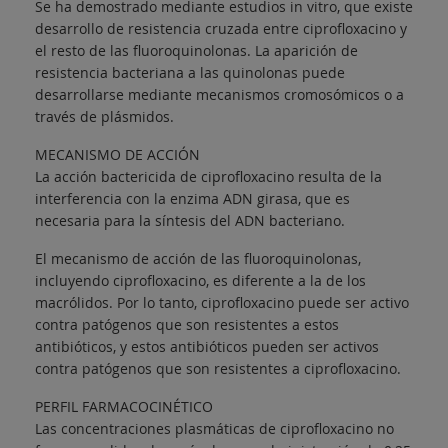
Se ha demostrado mediante estudios in vitro, que existe
desarrollo de resistencia cruzada entre ciprofloxacino y
el resto de las fluoroquinolonas. La aparición de
resistencia bacteriana a las quinolonas puede
desarrollarse mediante mecanismos cromosómicos o a
través de plásmidos.
MECANISMO DE ACCIÓN
La acción bactericida de ciprofloxacino resulta de la
interferencia con la enzima ADN girasa, que es
necesaria para la síntesis del ADN bacteriano.
El mecanismo de acción de las fluoroquinolonas,
incluyendo ciprofloxacino, es diferente a la de los
macrólidos. Por lo tanto, ciprofloxacino puede ser activo
contra patógenos que son resistentes a estos
antibióticos, y estos antibióticos pueden ser activos
contra patógenos que son resistentes a ciprofloxacino.
PERFIL FARMACOCINÉTICO
Las concentraciones plasmáticas de ciprofloxacino no