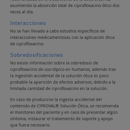
asumiendo la absorción total de ciprofloxacino ótico dos
veces al día.
Interacciones
No se han llevado a cabo estudios específicos de
interacciones medicamentosas con la aplicación ótica
de ciprofloxacino.
Sobredosificaciones
No existe información sobre la sobredosis de
ciprofloxacino de uso tópico en humanos, además tras
la ingestión accidental de la solución ótica es poco
probable la aparición de efectos adversos, debido a la
limitada cantidad de ciprofloxacino en la solución.
En caso de producirse la ingesta accidental del
contenido de CIPROVAL® Solución Ótica, se recomienda
el monitoreo del paciente y en caso de presentar algún
síntoma, instaurar el tratamiento de soporte y apoyo
que fuera necesario.