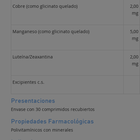
Cobre (como glicinato quelado)
2,00
mg
Manganeso (como glicinato quelado)
5,00
mg
Luteína/Zeaxantina
2,00
mg
Excipientes c.s.
Presentaciones
Envase con 30 comprimidos recubiertos
Propiedades Farmacológicas
Polivitamínicos con minerales