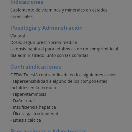
Indicaciones
Suplemento de vitaminas y minerales en estados
carenciales
Posología y Administración
Vía oral
Dosis: según prescripción médica
La dosis habitual para adultos es de un comprimido al
día administrado junto con las comidas
Contraindicaciones
OFTAVITA está contraindicada en los siguientes casos:
- Hipersensibilidad a alguno de los componentes
incluidos en la fórmula
- Hipervitaminosis
- Daño renal
- Insuficiencia hepática
- Úlcera gastroduodenal
- Litiasis cálcica
Precauciones y Advertencias