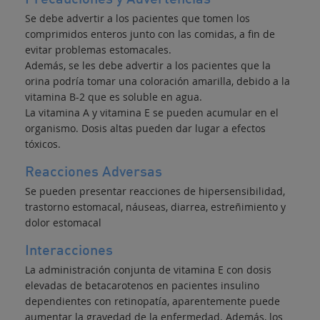
Se debe advertir a los pacientes que tomen los
comprimidos enteros junto con las comidas, a fin de
evitar problemas estomacales.
Además, se les debe advertir a los pacientes que la
orina podría tomar una coloración amarilla, debido a la
vitamina B-2 que es soluble en agua.
La vitamina A y vitamina E se pueden acumular en el
organismo. Dosis altas pueden dar lugar a efectos
tóxicos.
Reacciones Adversas
Se pueden presentar reacciones de hipersensibilidad,
trastorno estomacal, náuseas, diarrea, estreñimiento y
dolor estomacal
Interacciones
La administración conjunta de vitamina E con dosis
elevadas de betacarotenos en pacientes insulino
dependientes con retinopatía, aparentemente puede
aumentar la gravedad de la enfermedad. Además, los