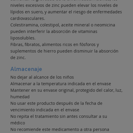
niveles excesivos de zinc pueden elevar los niveles de
lípidos en suero, y aumentar el riesgo de enfermedades
cardiovasculares.
Colestiramina, colestipol, aceite mineral o neomicina
pueden interferir la absorción de vitaminas
liposolubles.
Fibras, fibratos, alimentos ricos en fósforos y
suplementos de hierro pueden disminuir la absorción
de zinc.
Almacenaje
No dejar al alcance de los niños
Almacenar a la temperatura indicada en el envase
Mantener en su envase original, protegido del calor, luz,
humedad
No usar este producto después de la fecha de
vencimiento indicada en el envase
No repita el tratamiento sin antes consultar a su
médico
No recomiende este medicamento a otra persona