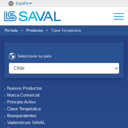
Español
Portada
Productos
Clase Terapéutica
>
>
Seleccione su país
Nuevos Productos
Marca Comercial
Principio Activo
Clase Terapéutica
Bioequivalentes
Vademécum SAVAL