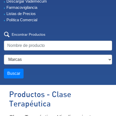
Descargar Vademécum
Farmacovigilancia
Listas de Precios
Política Comercial
Encontrar Productos
Buscar
Productos - Clase
Terapéutica