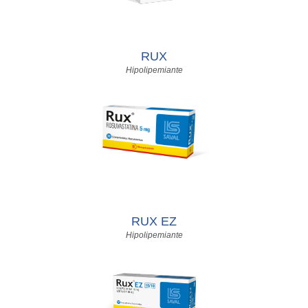
RUX
Hipolipemiante
RUX EZ
Hipolipemiante