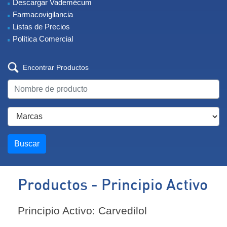
Descargar Vademécum
Farmacovigilancia
Listas de Precios
Política Comercial
Encontrar Productos
Buscar
Productos - Principio Activo
Principio Activo: Carvedilol