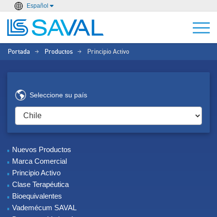
Español
Portada
Productos
Principio Activo
>
>
Seleccione su país
Nuevos Productos
Marca Comercial
Principio Activo
Clase Terapéutica
Bioequivalentes
Vademécum SAVAL